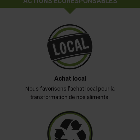
ACTIONS ÉCORESPONSABLES
Achat local
Nous favorisons l'achat local pour la
transformation de nos aliments.