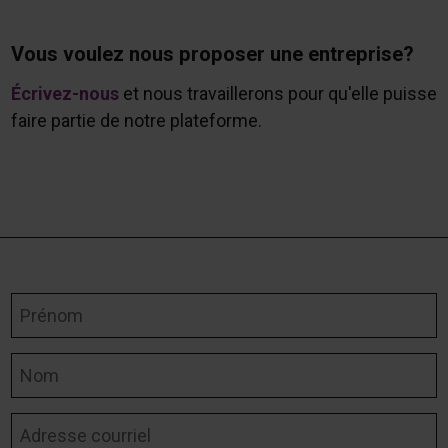
Vous voulez nous proposer une entreprise?
Écrivez-nous
et nous travaillerons pour qu'elle puisse
faire partie de notre plateforme.
Prénom
Nom
Adresse courriel