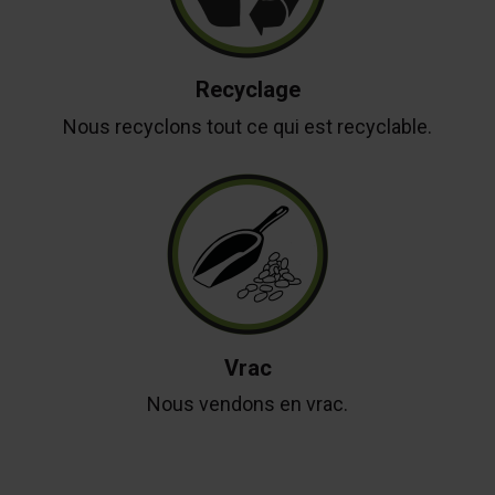
Recyclage
Nous recyclons tout ce qui est recyclable.
Vrac
Nous vendons en vrac.