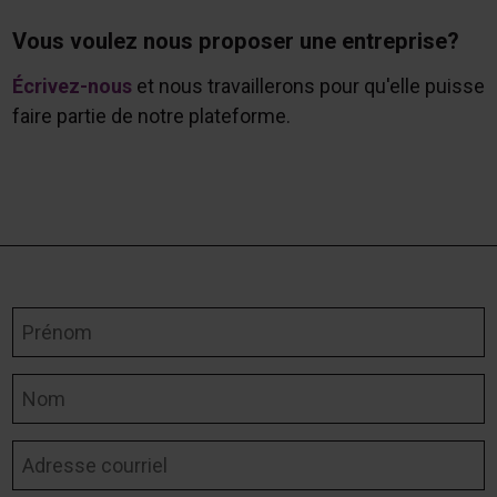
Vous voulez nous proposer une entreprise?
Écrivez-nous
et nous travaillerons pour qu'elle puisse
faire partie de notre plateforme.
Prénom
Nom
Adresse courriel