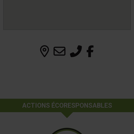
ACTIONS ÉCORESPONSABLES