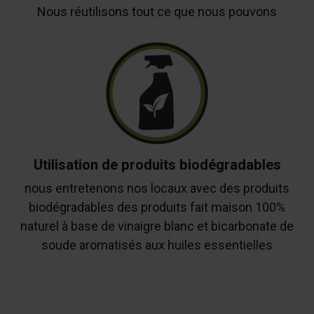
Nous réutilisons tout ce que nous pouvons
Utilisation de produits biodégradables
nous entretenons nos locaux avec des produits
biodégradables des produits fait maison 100%
naturel à base de vinaigre blanc et bicarbonate de
soude aromatisés aux huiles essentielles