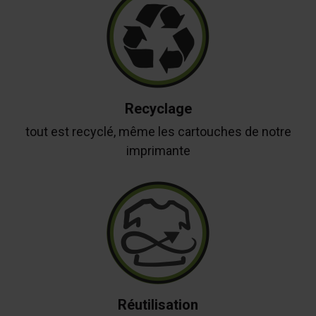
Recyclage
tout est recyclé, même les cartouches de notre
imprimante
Réutilisation