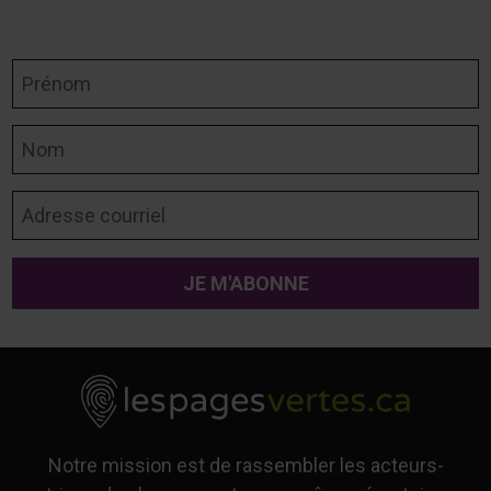
Prénom
Nom
Adresse courriel
Notre mission est de rassembler les acteurs-