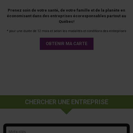
Prenez soin de votre santé, de votre famille et de la planète en
économisant dans des entreprises écoresponsables partout au
Québec!
* pour une durée de 12 mois et selon les modalités et conditions des entreprises
OBTENIR MA CARTE
CHERCHER UNE ENTREPRISE
Mots-clés