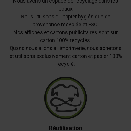
Nous avons un espace de recyclage dans les
locaux.
Nous utilisons du papier hygiénique de
provenance recyclée et FSC.
Nos affiches et cartons publicitaires sont sur
carton 100% recyclés.
Quand nous allons à l'imprimerie, nous achetons
et utilisons exclusivement carton et papier 100%
recyclé.
Réutilisation