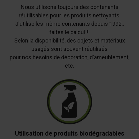
Nous utilisons toujours des contenants
réutilisables pour les produits nettoyants.
J'utilise les même contenants depuis 1992..
faites le calcul!!!
Selon la disponibilité, des objets et matériaux
usagés sont souvent réutilisés
pour nos besoins de décoration, d'ameublement,
etc.
Utilisation de produits biodégradables