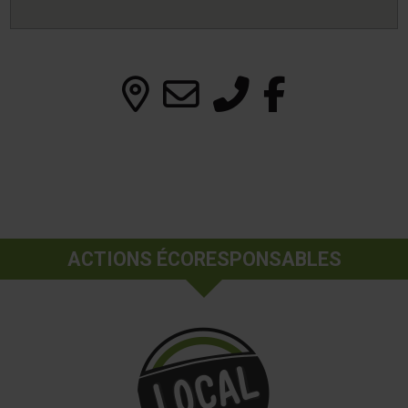
ACTIONS ÉCORESPONSABLES