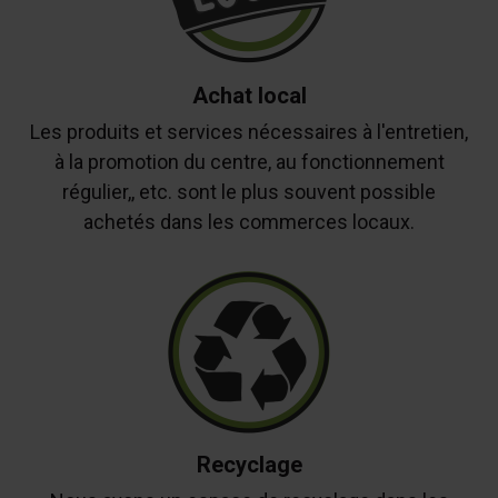
Achat local
Les produits et services nécessaires à l'entretien,
à la promotion du centre, au fonctionnement
régulier,, etc. sont le plus souvent possible
achetés dans les commerces locaux.
Recyclage