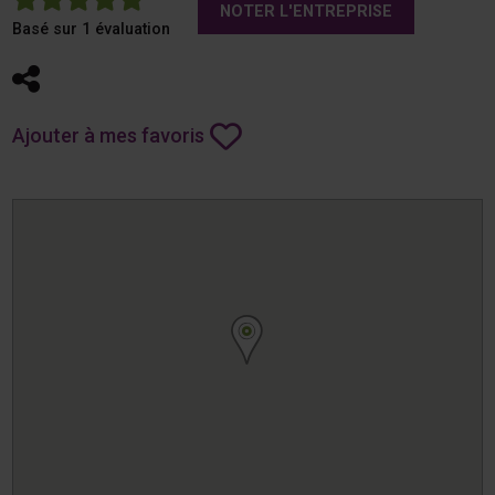
NOTER L'ENTREPRISE
Basé sur 1 évaluation
Partager
Ajouter à mes favoris