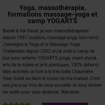
Yoga, massothérapie,
formations massage-yoga et
camp YOGARTS
Basée à Val-David, je suis massothérapeute
depuis 1997 (suédois, massage-yoga, lomi lomi).
J'enseigne le Yoga et le Massage-Yoga
Thaïlandais depuis 2002 et j'ai créé le camp de
jour pour enfants YOGARTS (yoga, chant choral,
arts de la scène et arts plastiques, 100% dehors).
Mes activités se font à la très belle Chaumière
Fleur Soleil ou dans le cocon de ma maison. C'est
une joie pour moi de vous accueillir et vous donner
les outils pour vous épanouir. Namaste
5