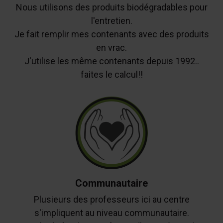
Nous utilisons des produits biodégradables pour
l'entretien.
Je fait remplir mes contenants avec des produits
en vrac.
J'utilise les même contenants depuis 1992..
faites le calcul!!
Communautaire
Plusieurs des professeurs ici au centre
s'impliquent au niveau communautaire.