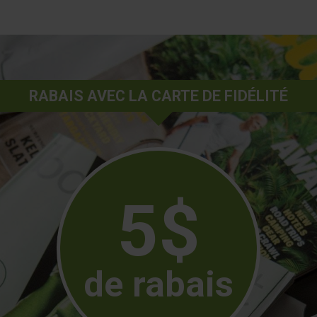
RABAIS AVEC LA CARTE DE FIDÉLITÉ
5$
de rabais