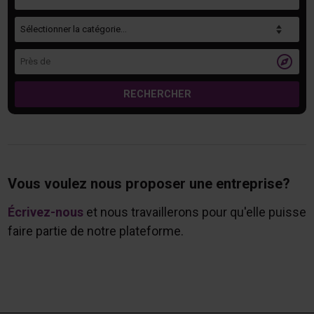
Catégorie
Près de

RECHERCHER
Vous voulez nous proposer une entreprise?
Écrivez-nous
et nous travaillerons pour qu'elle puisse
faire partie de notre plateforme.