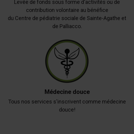
Levée de fonds sous forme d'activités ou de
contribution volontaire au bénéfice
du Centre de pédiatrie sociale de Sainte-Agathe et
de Palliacco.
Médecine douce
Tous nos services s'inscrivent comme médecine
douce!