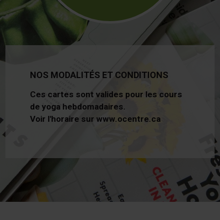
NOS MODALITÉS ET CONDITIONS
Ces cartes sont valides pour les cours
de yoga hebdomadaires.
Voir l'horaire sur www.ocentre.ca