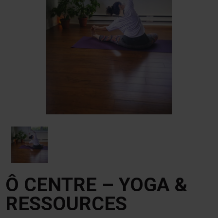
Ô CENTRE – YOGA &
RESSOURCES