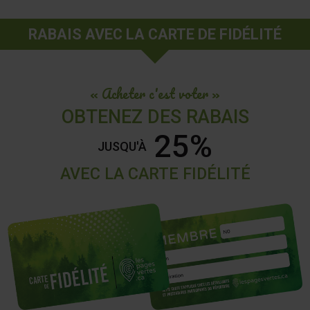
RABAIS AVEC LA CARTE DE FIDÉLITÉ
« Acheter c'est voter »
OBTENEZ DES RABAIS
25%
JUSQU'À
AVEC LA CARTE FIDÉLITÉ