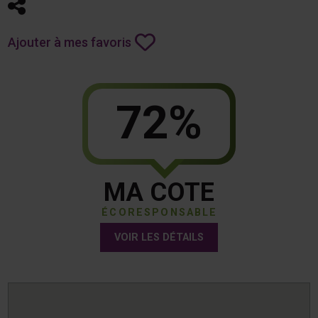
Partager
Ajouter à mes favoris
72%
MA COTE
ÉCORESPONSABLE
VOIR LES DÉTAILS