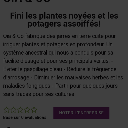
Fini les plantes noyées et les
potagers assoiffés!
Oïa & Co fabrique des jarres en terre cuite pour
irriguer plantes et potagers en profondeur. Un
système ancestral qui nous a conquis pour sa
facilité d'usage et pour ses principals vertus: -
Éviter le gaspillage d'eau - Réduire la fréquence
d'arrosage - Diminuer les mauvaises herbes et les
maladies fongiques - Partir pour quelques jours
sans tracas pour ses cultures
0
NOTER L'ENTREPRISE
Basé sur 0 évaluations