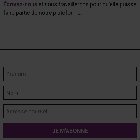
Écrivez-nous
et nous travaillerons pour qu'elle puisse
faire partie de notre plateforme.
Prénom
Nom
Adresse courriel