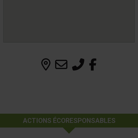
ACTIONS ÉCORESPONSABLES