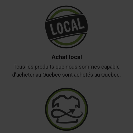
Achat local
Tous les produits que nous sommes capable
d'acheter au Quebec sont achetés au Quebec.