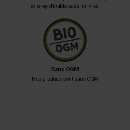
et sirop d'érable aussi en vrac.
Sans OGM
Nos produits sont sans OGM