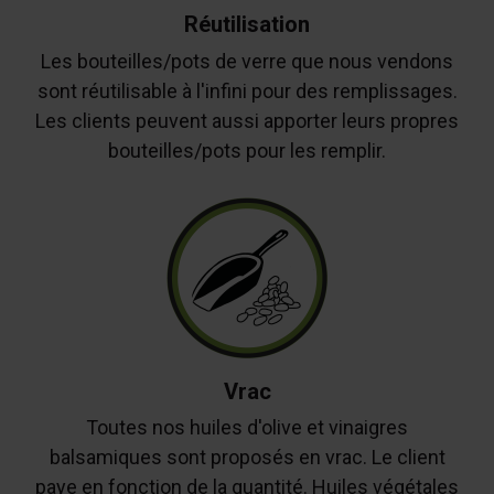
Réutilisation
Les bouteilles/pots de verre que nous vendons
sont réutilisable à l'infini pour des remplissages.
Les clients peuvent aussi apporter leurs propres
bouteilles/pots pour les remplir.
Vrac
Toutes nos huiles d'olive et vinaigres
balsamiques sont proposés en vrac. Le client
paye en fonction de la quantité. Huiles végétales