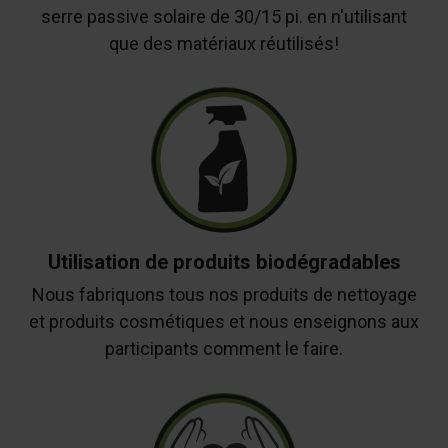
serre passive solaire de 30/15 pi. en n'utilisant
que des matériaux réutilisés!
Utilisation de produits biodégradables
Nous fabriquons tous nos produits de nettoyage
et produits cosmétiques et nous enseignons aux
participants comment le faire.