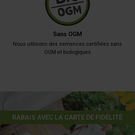
Sans OGM
Nous utilisons des semences certifiées sans
OGM et biologiques
RABAIS AVEC LA CARTE DE FIDÉLITÉ