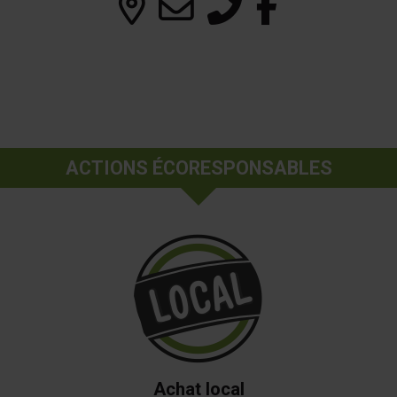
ACTIONS ÉCORESPONSABLES
Achat local