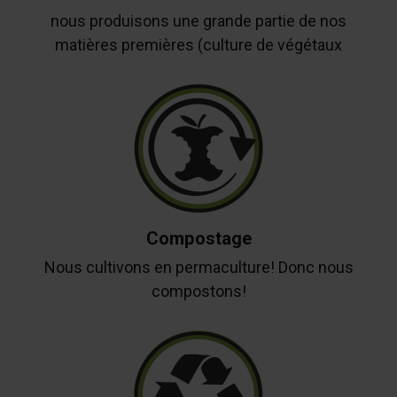
nous produisons une grande partie de nos
matières premières (culture de végétaux
Compostage
Nous cultivons en permaculture! Donc nous
compostons!