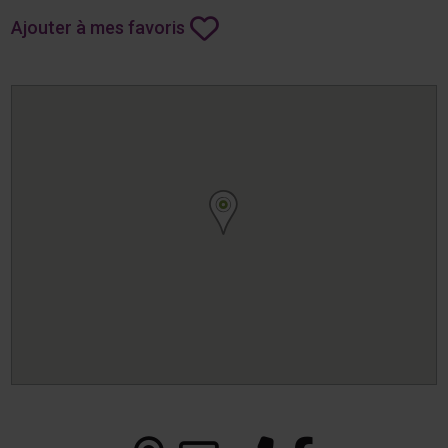
Ajouter à mes favoris