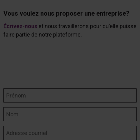
Vous voulez nous proposer une entreprise?
Écrivez-nous
et nous travaillerons pour qu'elle puisse
faire partie de notre plateforme.
Prénom
Nom
Adresse courriel