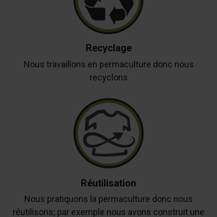
Recyclage
Nous travaillons en permaculture donc nous
recyclons
Réutilisation
Nous pratiquons la permaculture donc nous
réutilisons; par exemple nous avons construit une