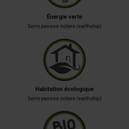
Énergie verte
Serre passive solaire (earthship)
Habitation écologique
Serre passive solaire (earthship)