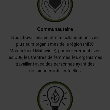
Communautaire
Nous travaillons en étroite collaboration avec
plusieurs organismes de la région (MRC
Montcalm et Matawinie), particulièrement avec
les CJE, les Centres de femmes, les organismes
travaillant avec des personnes ayant des
déficiences intellectuelles