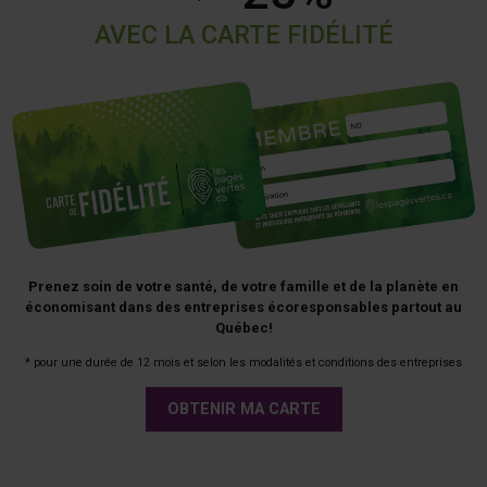
AVEC LA CARTE FIDÉLITÉ
Prenez soin de votre santé, de votre famille et de la planète en
économisant dans des entreprises écoresponsables partout au
Québec!
* pour une durée de 12 mois et selon les modalités et conditions des entreprises
OBTENIR MA CARTE