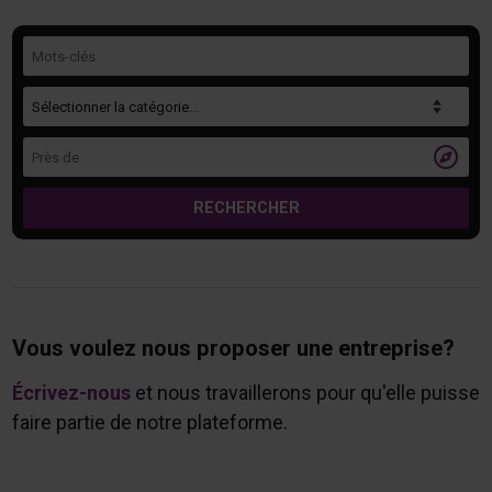
Mots-clés
Catégorie
Près de

RECHERCHER
Vous voulez nous proposer une entreprise?
Écrivez-nous
et nous travaillerons pour qu'elle puisse
faire partie de notre plateforme.