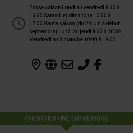
Basse saison Lundi au vendredi 8:30 à
16:30 Samedi et dimanche 10:00 à
17:00 Haute saison (du 24 juin à début
septembre) Lundi au jeudi 8:30 à 16:30
Vendredi au dimanche 10:00 à 19:00
CHERCHER UNE ENTREPRISE