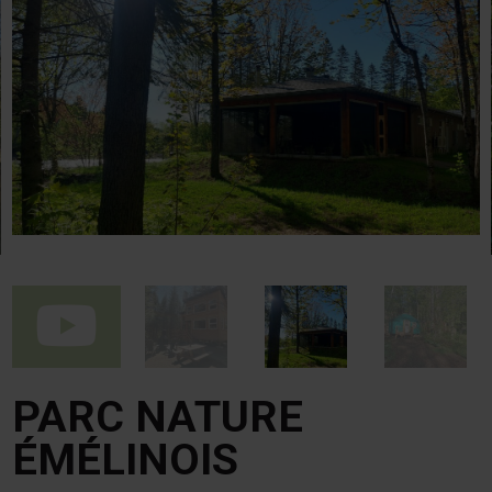
PARC NATURE
ÉMÉLINOIS