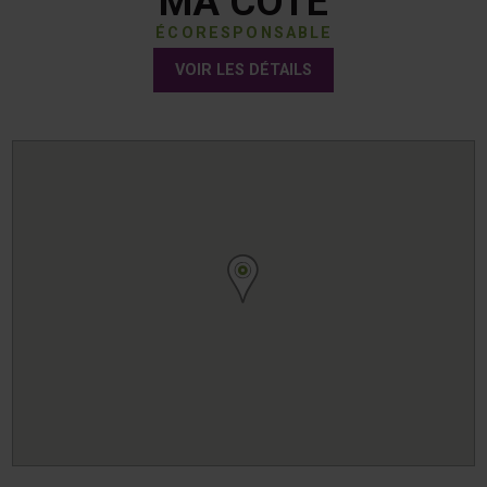
MA COTE
ÉCORESPONSABLE
VOIR LES DÉTAILS