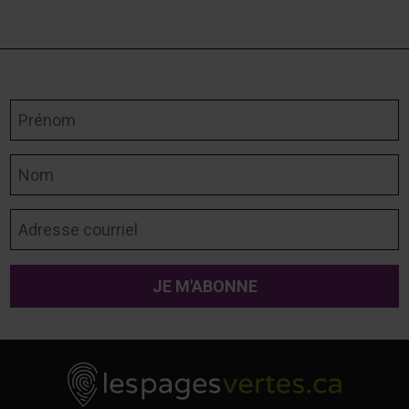
Prénom
Nom
Adresse courriel