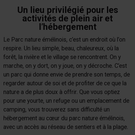
Un lieu privilégié pour les
activités de plein air et
l’hébergement
Le Parc nature émélinois, c’est un endroit où l’on
respire. Un lieu simple, beau, chaleureux, où la
forêt, la rivière et le village se rencontrent. On y
marche, on y dort, on y joue, on y décroche. C’est
un parc qui donne envie de prendre son temps, de
regarder autour de soi et de profiter de ce que la
nature a de plus doux à offrir. Que vous optiez
pour une yourte, un refuge ou un emplacement de
camping, vous trouverez sans difficulté un
hébergement au cœur du parc nature émélinois,
avec un accès au réseau de sentiers et à la plage.