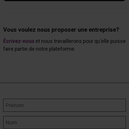
Vous voulez nous proposer une entreprise?
Écrivez-nous
et nous travaillerons pour qu'elle puisse
faire partie de notre plateforme.
Prénom
Nom