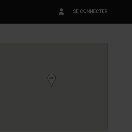
Paramètres du compte
SE CONNECTER