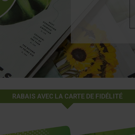
RABAIS AVEC LA CARTE DE FIDÉLITÉ