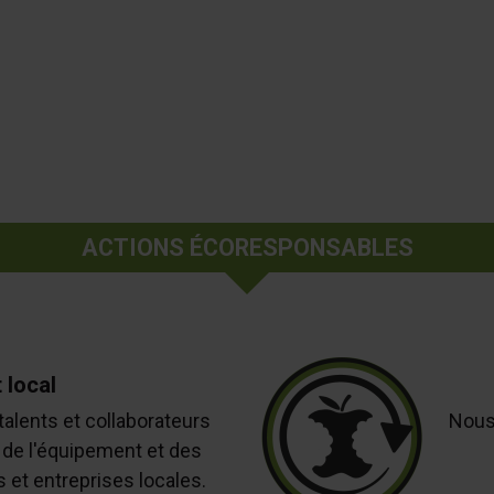
ACTIONS ÉCORESPONSABLES
 local
lents et collaborateurs
Nous
de l'équipement et des
 et entreprises locales.