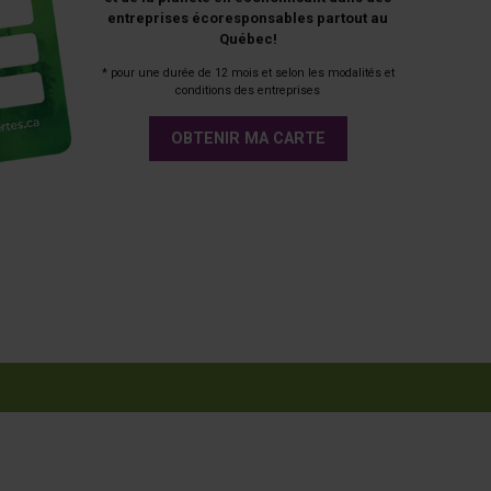
entreprises écoresponsables partout au
Québec!
* pour une durée de 12 mois et selon les modalités et
conditions des entreprises
OBTENIR MA CARTE