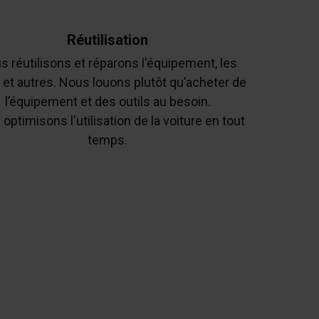
Réutilisation
s réutilisons et réparons l'équipement, les
s et autres. Nous louons plutôt qu’acheter de
l’équipement et des outils au besoin.
optimisons l'utilisation de la voiture en tout
temps.