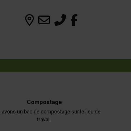
Compostage
 avons un bac de compostage sur le lieu de
travail.