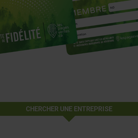
CHERCHER UNE ENTREPRISE