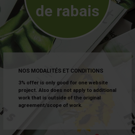
de rabais
NOS MODALITÉS ET CONDITIONS
3% offer is only good for one website
project. Also does not apply to additional
work that is outside of the original
agreement/scope of work.