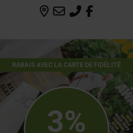
RABAIS AVEC LA CARTE DE FIDÉLITÉ
3%