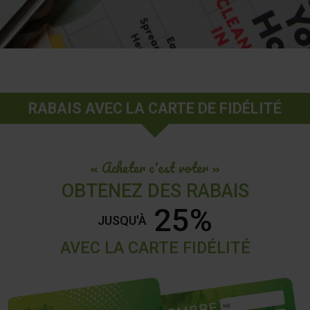
RABAIS AVEC LA CARTE DE FIDÉLITÉ
« Acheter c'est voter »
OBTENEZ DES RABAIS
25%
JUSQU'À
AVEC LA CARTE FIDÉLITÉ