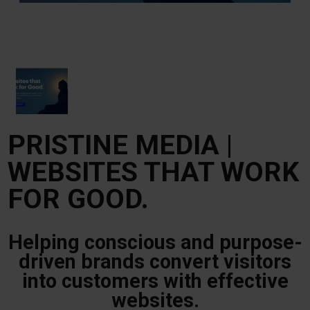
PRISTINE MEDIA |
WEBSITES THAT WORK
FOR GOOD.
Helping conscious and purpose-
driven brands convert visitors
into customers with effective
websites.