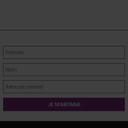
Prénom
Nom
Adresse courriel