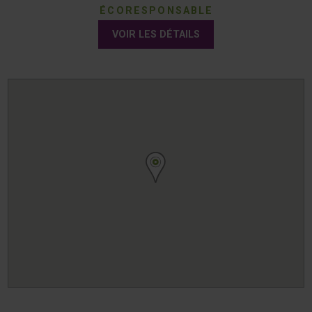
ÉCORESPONSABLE
VOIR LES DÉTAILS