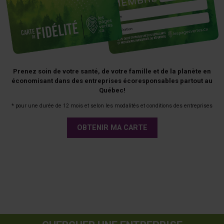
Prenez soin de votre santé, de votre famille et de la planète en
économisant dans des entreprises écoresponsables partout au
Québec!
* pour une durée de 12 mois et selon les modalités et conditions des entreprises
OBTENIR MA CARTE