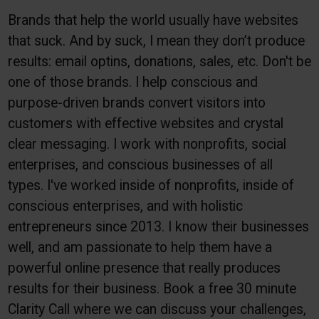
Brands that help the world usually have websites
that suck. And by suck, I mean they don’t produce
results: email optins, donations, sales, etc. Don't be
one of those brands. I help conscious and
purpose-driven brands convert visitors into
customers with effective websites and crystal
clear messaging. I work with nonprofits, social
enterprises, and conscious businesses of all
types. I've worked inside of nonprofits, inside of
conscious enterprises, and with holistic
entrepreneurs since 2013. I know their businesses
well, and am passionate to help them have a
powerful online presence that really produces
results for their business. Book a free 30 minute
Clarity Call where we can discuss your challenges,