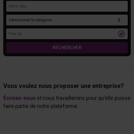
Mots-clés
Catégorie
Près de

RECHERCHER
Vous voulez nous proposer une entreprise?
Écrivez-nous
et nous travaillerons pour qu'elle puisse
faire partie de notre plateforme.