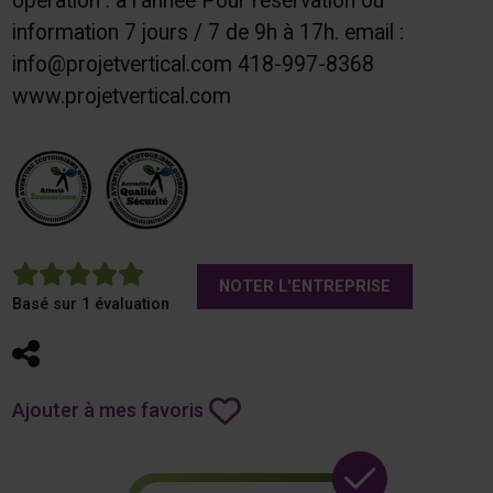
opération : à l'année Pour réservation ou
information 7 jours / 7 de 9h à 17h. email :
info@projetvertical.com 418-997-8368
www.projetvertical.com
5
NOTER L'ENTREPRISE
Basé sur 1 évaluation
Partager
Ajouter à mes favoris