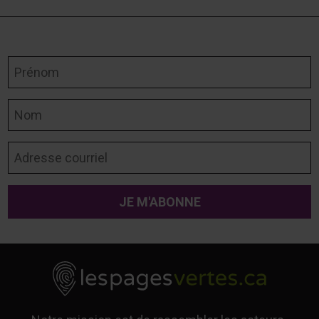
Prénom
Nom
Adresse courriel