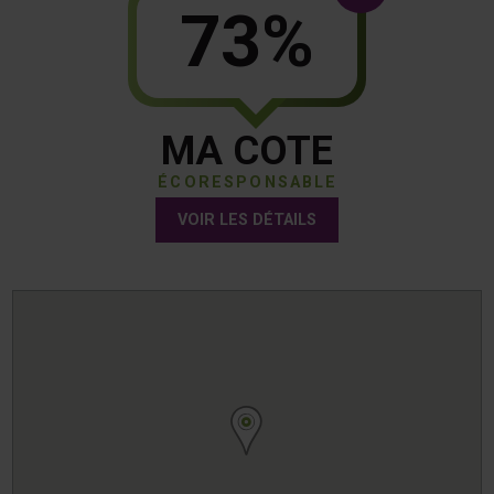
73%
MA COTE
ÉCORESPONSABLE
VOIR LES DÉTAILS