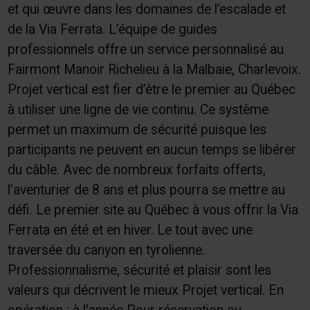
et qui œuvre dans les domaines de l’escalade et
de la Via Ferrata. L’équipe de guides
professionnels offre un service personnalisé au
Fairmont Manoir Richelieu à la Malbaie, Charlevoix.
Projet vertical est fier d’être le premier au Québec
à utiliser une ligne de vie continu. Ce système
permet un maximum de sécurité puisque les
participants ne peuvent en aucun temps se libérer
du câble. Avec de nombreux forfaits offerts,
l’aventurier de 8 ans et plus pourra se mettre au
défi. Le premier site au Québec à vous offrir la Via
Ferrata en été et en hiver. Le tout avec une
traversée du canyon en tyrolienne.
Professionnalisme, sécurité et plaisir sont les
valeurs qui décrivent le mieux Projet vertical. En