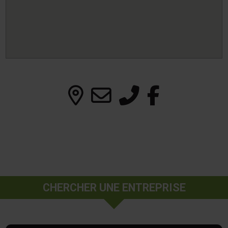
CHERCHER UNE ENTREPRISE