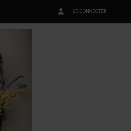
Paramètres du compte
SE CONNECTER