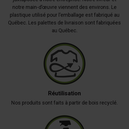
notre main-d’œuvre viennent des environs. Le
plastique utilisé pour l'emballage est fabriqué au
Québec. Les palettes de livraison sont fabriquées
au Québec.
Réutilisation
Nos produits sont faits à partir de bois recyclé.