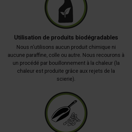
Utilisation de produits biodégradables
Nous n'utilisons aucun produit chimique ni
aucune paraffine, colle ou autre. Nous recourons à
un procédé par bouillonnement à la chaleur (la
chaleur est produite grâce aux rejets de la
scierie).