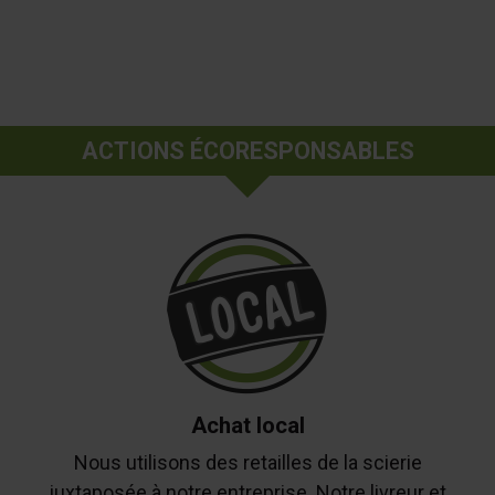
ACTIONS ÉCORESPONSABLES
Achat local
Nous utilisons des retailles de la scierie
juxtaposée à notre entreprise. Notre livreur et