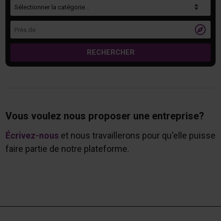
Catégorie
Près de

RECHERCHER
Vous voulez nous proposer une entreprise?
Écrivez-nous
et nous travaillerons pour qu'elle puisse
faire partie de notre plateforme.