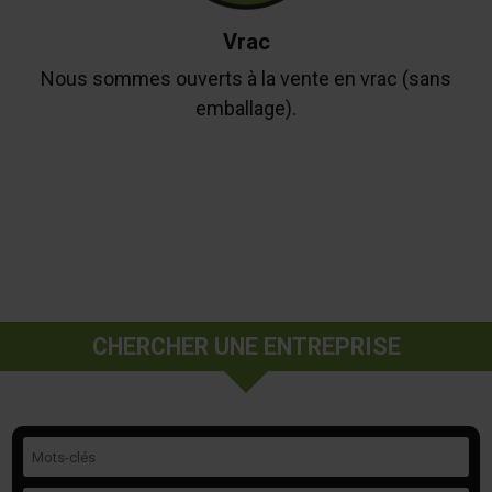
Vrac
Nous sommes ouverts à la vente en vrac (sans
emballage).
CHERCHER UNE ENTREPRISE
Mots-clés