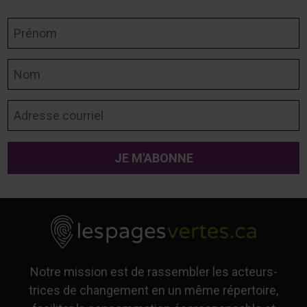
Prénom
Nom
Adresse courriel
Notre mission est de rassembler les acteurs-
trices de changement en un même répertoire,