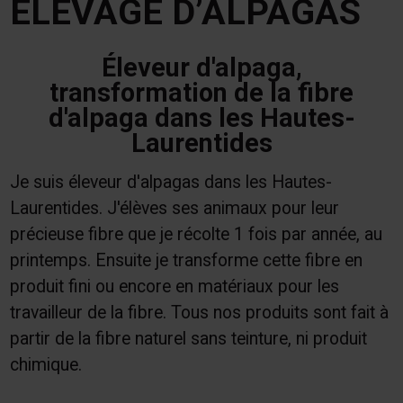
ÉLEVAGE D’ALPAGAS
Éleveur d'alpaga,
transformation de la fibre
d'alpaga dans les Hautes-
Laurentides
Je suis éleveur d'alpagas dans les Hautes-
Laurentides. J'élèves ses animaux pour leur
précieuse fibre que je récolte 1 fois par année, au
printemps. Ensuite je transforme cette fibre en
produit fini ou encore en matériaux pour les
travailleur de la fibre. Tous nos produits sont fait à
partir de la fibre naturel sans teinture, ni produit
chimique.