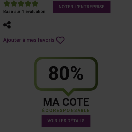
5
NOTER L'ENTREPRISE
Basé sur 1 évaluation
Partager
Ajouter à mes favoris
80%
MA COTE
ÉCORESPONSABLE
VOIR LES DÉTAILS