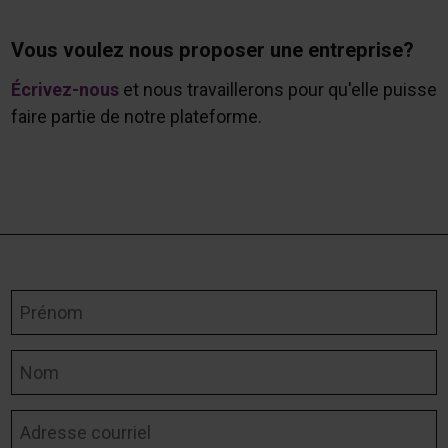
Vous voulez nous proposer une entreprise?
Écrivez-nous
et nous travaillerons pour qu'elle puisse
faire partie de notre plateforme.
Prénom
Nom
Adresse courriel