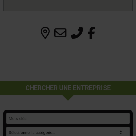
CHERCHER UNE ENTREPRISE
Mots-clés
Catégorie