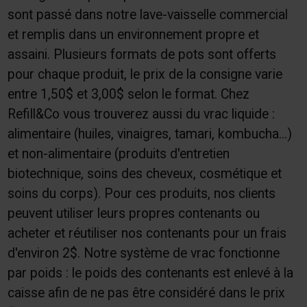
sont passé dans notre lave-vaisselle commercial
et remplis dans un environnement propre et
assaini. Plusieurs formats de pots sont offerts
pour chaque produit, le prix de la consigne varie
entre 1,50$ et 3,00$ selon le format. Chez
Refill&Co vous trouverez aussi du vrac liquide :
alimentaire (huiles, vinaigres, tamari, kombucha...)
et non-alimentaire (produits d'entretien
biotechnique, soins des cheveux, cosmétique et
soins du corps). Pour ces produits, nos clients
peuvent utiliser leurs propres contenants ou
acheter et réutiliser nos contenants pour un frais
d'environ 2$. Notre système de vrac fonctionne
par poids : le poids des contenants est enlevé à la
caisse afin de ne pas être considéré dans le prix