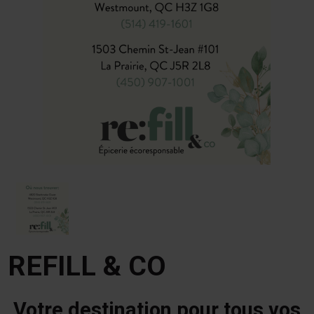
REFILL & CO
Votre destination pour tous vos