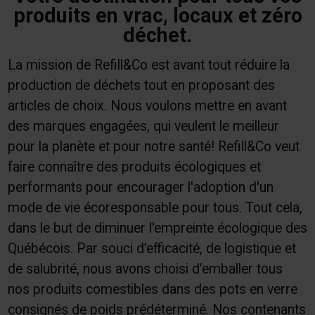
produits en vrac, locaux et zéro
déchet.
La mission de Refill&Co est avant tout réduire la
production de déchets tout en proposant des
articles de choix. Nous voulons mettre en avant
des marques engagées, qui veulent le meilleur
pour la planète et pour notre santé! Refill&Co veut
faire connaître des produits écologiques et
performants pour encourager l'adoption d'un
mode de vie écoresponsable pour tous. Tout cela,
dans le but de diminuer l'empreinte écologique des
Québécois. Par souci d’efficacité, de logistique et
de salubrité, nous avons choisi d’emballer tous
nos produits comestibles dans des pots en verre
consignés de poids prédéterminé. Nos contenants