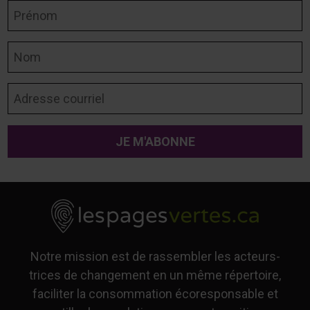
Prénom
Nom
Adresse courriel
Notre mission est de rassembler les acteurs-
trices de changement en un même répertoire,
faciliter la consommation écoresponsable et