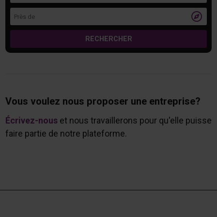
Près de

RECHERCHER
Vous voulez nous proposer une entreprise?
Écrivez-nous
et nous travaillerons pour qu'elle puisse
faire partie de notre plateforme.