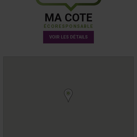
MA COTE
ÉCORESPONSABLE
VOIR LES DÉTAILS