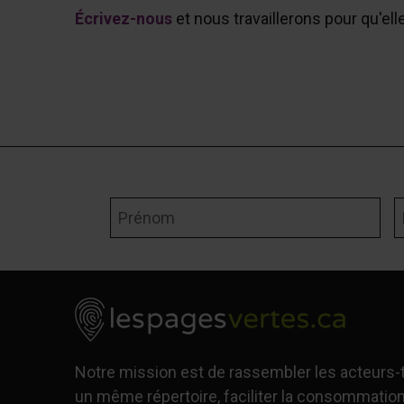
Écrivez-nous
et nous travaillerons pour qu'ell
Prénom
N
Notre mission est de rassembler les acteurs
un même répertoire, faciliter la consommation