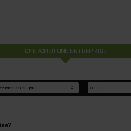
CHERCHER UNE ENTREPRISE
gorie
Près de
ise?