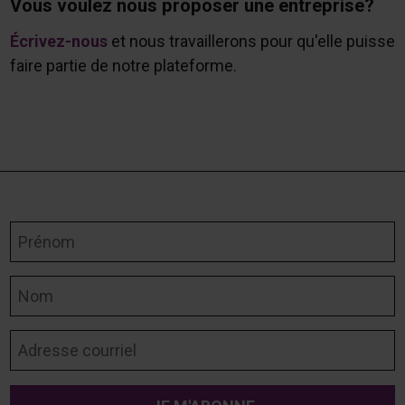
Vous voulez nous proposer une entreprise?
Écrivez-nous
et nous travaillerons pour qu'elle puisse
faire partie de notre plateforme.
Prénom
Nom
Adresse courriel