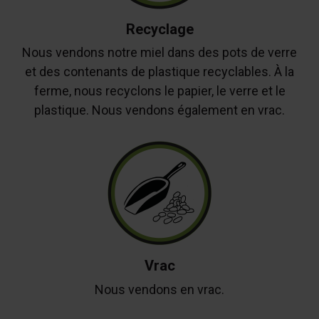
Recyclage
Nous vendons notre miel dans des pots de verre
et des contenants de plastique recyclables. À la
ferme, nous recyclons le papier, le verre et le
plastique. Nous vendons également en vrac.
Vrac
Nous vendons en vrac.