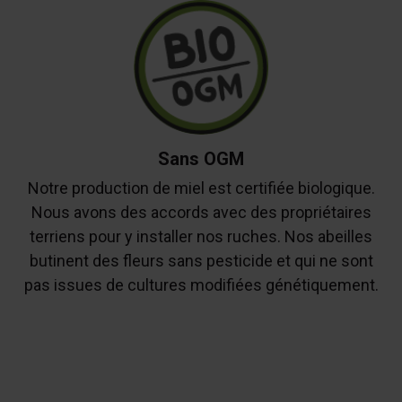
Sans OGM
Notre production de miel est certifiée biologique.
Nous avons des accords avec des propriétaires
terriens pour y installer nos ruches. Nos abeilles
butinent des fleurs sans pesticide et qui ne sont
pas issues de cultures modifiées génétiquement.