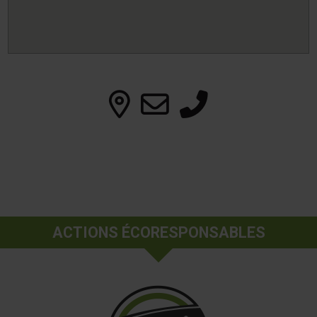
ACTIONS ÉCORESPONSABLES