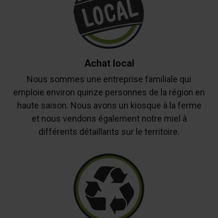
Achat local
Nous sommes une entreprise familiale qui
emploie environ quinze personnes de la région en
haute saison. Nous avons un kiosque à la ferme
et nous vendons également notre miel à
différents détaillants sur le territoire.