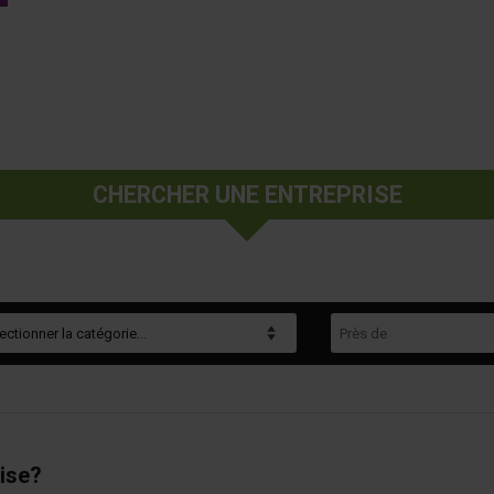
CHERCHER UNE ENTREPRISE
gorie
Près de
ise?