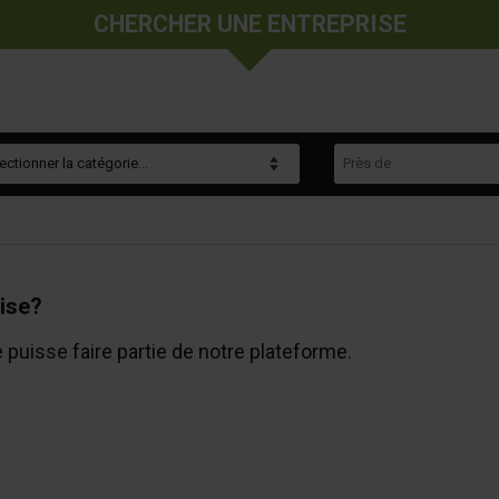
CHERCHER UNE ENTREPRISE
gorie
Près de
ise?
e puisse faire partie de notre plateforme.