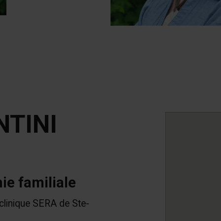
NTINI
ie familiale
 clinique SERA de Ste-