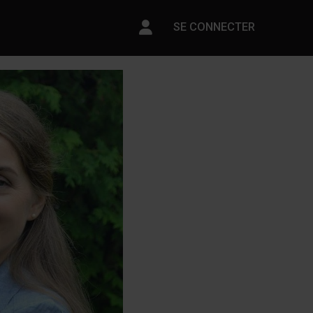
Paramètres du compte
SE CONNECTER