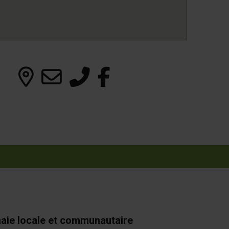
aie locale et communautaire