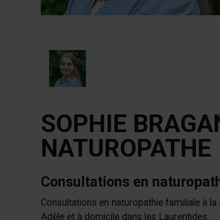
SOPHIE BRAGA
NATUROPATHE
Consultations en naturopath
Consultations en naturopathie familiale à la
Adèle et à domicile dans les Laurentides.