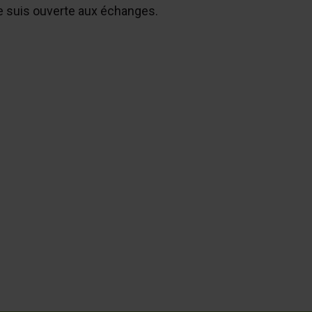
e suis ouverte aux échanges.