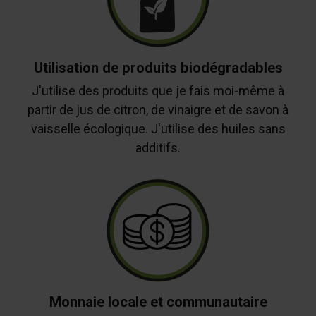
Utilisation de produits biodégradables
J'utilise des produits que je fais moi-même à
partir de jus de citron, de vinaigre et de savon à
vaisselle écologique. J'utilise des huiles sans
additifs.
Monnaie locale et communautaire