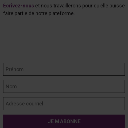
Écrivez-nous
et nous travaillerons pour qu'elle puisse
faire partie de notre plateforme.
Prénom
Nom
Adresse courriel