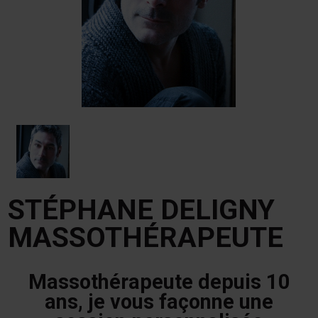
STÉPHANE DELIGNY
MASSOTHÉRAPEUTE
Massothérapeute depuis 10
ans, je vous façonne une