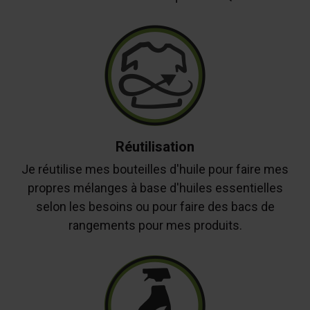
Réutilisation
Je réutilise mes bouteilles d'huile pour faire mes
propres mélanges à base d'huiles essentielles
selon les besoins ou pour faire des bacs de
rangements pour mes produits.