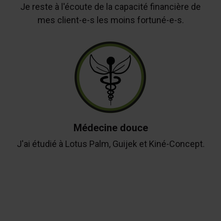
Je reste à l'écoute de la capacité financière de
mes client-e-s les moins fortuné-e-s.
Médecine douce
J'ai étudié à Lotus Palm, Guijek et Kiné-Concept.