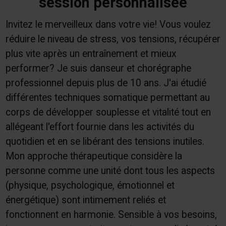
session personnalisée
Invitez le merveilleux dans votre vie! Vous voulez
réduire le niveau de stress, vos tensions, récupérer
plus vite après un entraînement et mieux
performer? Je suis danseur et chorégraphe
professionnel depuis plus de 10 ans. J'ai étudié
différentes techniques somatique permettant au
corps de développer souplesse et vitalité tout en
allégeant l'effort fournie dans les activités du
quotidien et en se libérant des tensions inutiles.
Mon approche thérapeutique considère la
personne comme une unité dont tous les aspects
(physique, psychologique, émotionnel et
énergétique) sont intimement reliés et
fonctionnent en harmonie. Sensible à vos besoins,