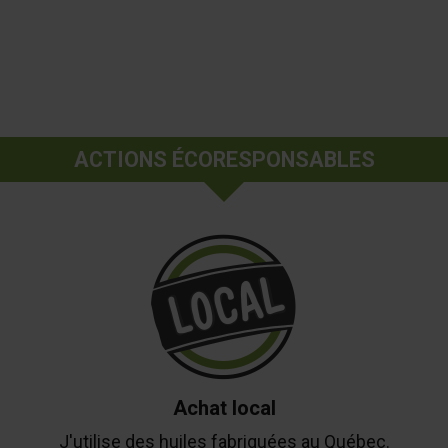
ACTIONS ÉCORESPONSABLES
Achat local
J'utilise des huiles fabriquées au Québec.