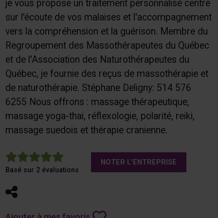
je vous propose un traitement personnalisé centré
sur l'écoute de vos malaises et l'accompagnement
vers la compréhension et la guérison. Membre du
Regroupement des Massothérapeutes du Québec
et de l'Association des Naturothérapeutes du
Québec, je fournie des reçus de massothérapie et
de naturothérapie. Stéphane Deligny: 514 576
6255 Nous offrons : massage thérapeutique,
massage yoga-thai, réflexologie, polarité, reiki,
massage suedois et thérapie cranienne.
5
NOTER L'ENTREPRISE
Basé sur 2 évaluations
Partager
Ajouter à mes favoris