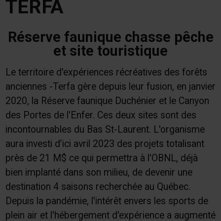
TERFA
Réserve faunique chasse pêche
et site touristique
Le territoire d'expériences récréatives des forêts
anciennes -Terfa gère depuis leur fusion, en janvier
2020, la Réserve faunique Duchénier et le Canyon
des Portes de l'Enfer. Ces deux sites sont des
incontournables du Bas St-Laurent. L'organisme
aura investi d’ici avril 2023 des projets totalisant
près de 21 M$ ce qui permettra à l'OBNL, déjà
bien implanté dans son milieu, de devenir une
destination 4 saisons recherchée au Québec.
Depuis la pandémie, l'intérêt envers les sports de
plein air et l'hébergement d'expérience a augmenté