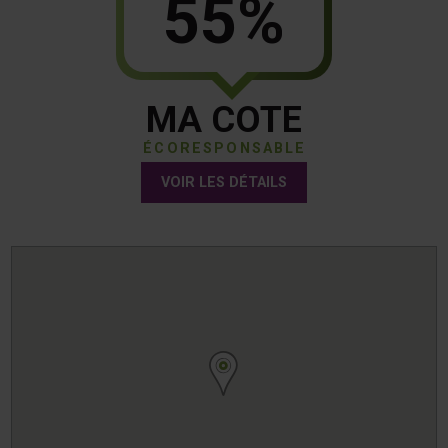
55%
MA COTE
ÉCORESPONSABLE
VOIR LES DÉTAILS