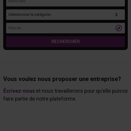
Catégorie
Près de

RECHERCHER
Vous voulez nous proposer une entreprise?
Écrivez-nous
et nous travaillerons pour qu'elle puisse
faire partie de notre plateforme.