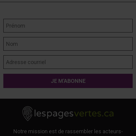
Prénom
Nom
Adresse courriel
Notre mission est de rassembler les acteurs-