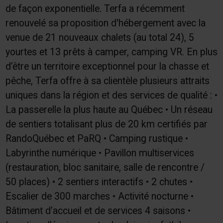
de façon exponentielle. Terfa a récemment
renouvelé sa proposition d'hébergement avec la
venue de 21 nouveaux chalets (au total 24), 5
yourtes et 13 prêts à camper, camping VR. En plus
d’être un territoire exceptionnel pour la chasse et
pêche, Terfa offre à sa clientèle plusieurs attraits
uniques dans la région et des services de qualité : •
La passerelle la plus haute au Québec • Un réseau
de sentiers totalisant plus de 20 km certifiés par
RandoQuébec et PaRQ • Camping rustique •
Labyrinthe numérique • Pavillon multiservices
(restauration, bloc sanitaire, salle de rencontre /
50 places) • 2 sentiers interactifs • 2 chutes •
Escalier de 300 marches • Activité nocturne •
Bâtiment d’accueil et de services 4 saisons •