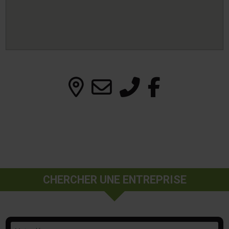
CHERCHER UNE ENTREPRISE
Mots-clés