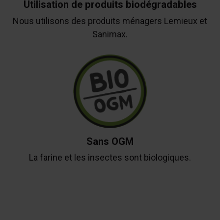
Utilisation de produits biodégradables
Nous utilisons des produits ménagers Lemieux et
Sanimax.
Sans OGM
La farine et les insectes sont biologiques.