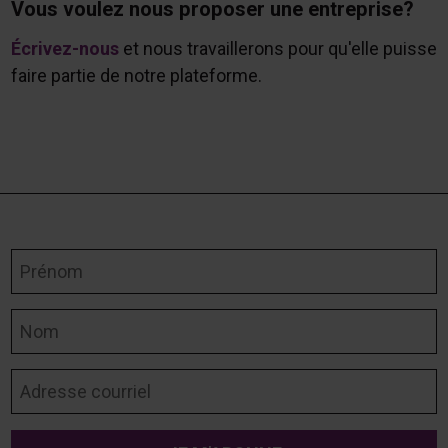
Vous voulez nous proposer une entreprise?
Écrivez-nous
et nous travaillerons pour qu'elle puisse
faire partie de notre plateforme.
Prénom
Nom
Adresse courriel