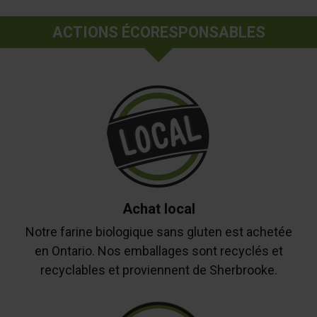
ACTIONS ÉCORESPONSABLES
Achat local
Notre farine biologique sans gluten est achetée
en Ontario. Nos emballages sont recyclés et
recyclables et proviennent de Sherbrooke.