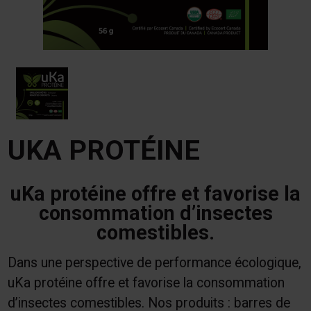
UKA PROTÉINE
uKa protéine offre et favorise la
consommation d’insectes
comestibles.
Dans une perspective de performance écologique,
uKa protéine offre et favorise la consommation
d’insectes comestibles. Nos produits : barres de