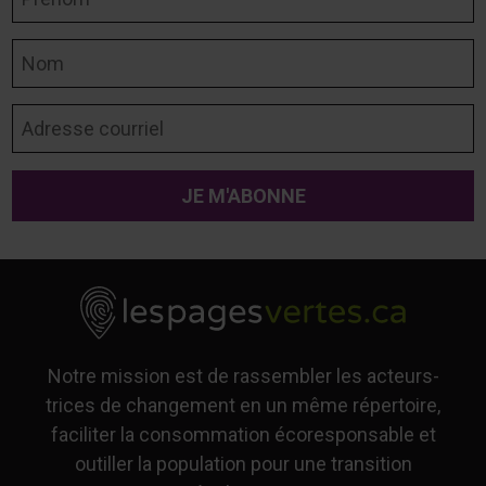
Nom
Adresse courriel
Notre mission est de rassembler les acteurs-
trices de changement en un même répertoire,
faciliter la consommation écoresponsable et
outiller la population pour une transition