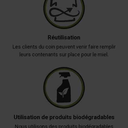
Réutilisation
Les clients du coin peuvent venir faire remplir
leurs contenants sur place pour le miel.
Utilisation de produits biodégradables
Nous utilisons des produits biodégradables