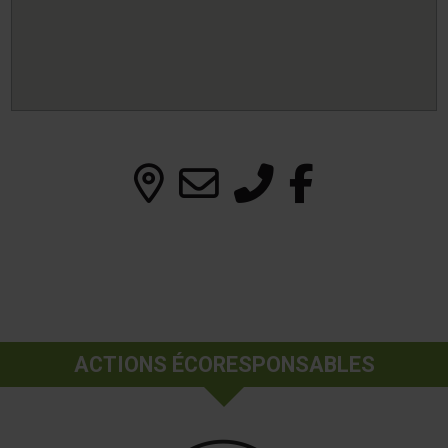
ACTIONS ÉCORESPONSABLES