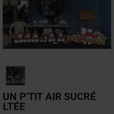
UN P’TIT AIR SUCRÉ
LTÉE