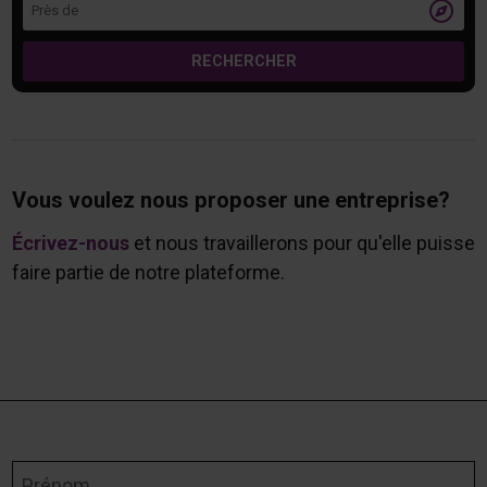
Près de

RECHERCHER
Vous voulez nous proposer une entreprise?
Écrivez-nous
et nous travaillerons pour qu'elle puisse
faire partie de notre plateforme.
Prénom