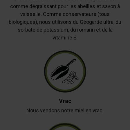
comme dégraissant pour les abeilles et savon à
vaisselle. Comme conservateurs (tous
biologiques), nous utilisons du Géogarde ultra, du
sorbate de potassium, du romarin et de la
vitamine E.
Vrac
Nous vendons notre miel en vrac.