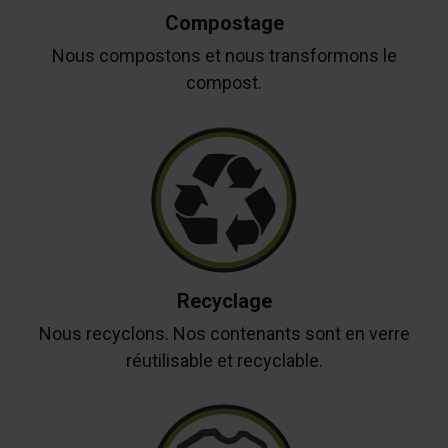
Compostage
Nous compostons et nous transformons le
compost.
Recyclage
Nous recyclons. Nos contenants sont en verre
réutilisable et recyclable.