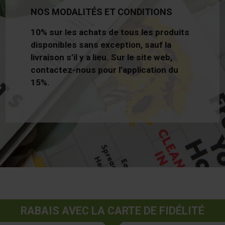
NOS MODALITÉS ET CONDITIONS
10% sur les achats de tous les produits
disponibles sans exception, sauf la
livraison s’il y a lieu. Sur le site web,
contactez-nous pour l’application du
15%.
RABAIS AVEC LA CARTE DE FIDÉLITÉ