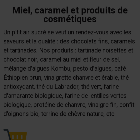
Miel, caramel et produits de
cosmétiques
Un p'tit air sucré se veut un rendez-vous avec les
saveurs et la qualité : des chocolats fins, caramels
et tartinades. Nos produits : tartinade noisettes et
chocolat noir, caramel au miel et fleur de sel,
mélange d'algues Kombu, pesto d'algues, café
Éthiopien brun, vinaigrette chanvre et érable, thé
antioxydant, thé du Labrador, thé vert, farine
d'amarante biologique, farine de lentilles vertes
biologique, protéine de chanvre, vinaigre fin, confit
d'oignons bio, terrine de chèvre nature, etc.