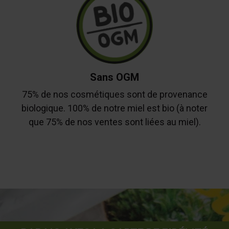
Sans OGM
75% de nos cosmétiques sont de provenance
biologique. 100% de notre miel est bio (à noter
que 75% de nos ventes sont liées au miel).