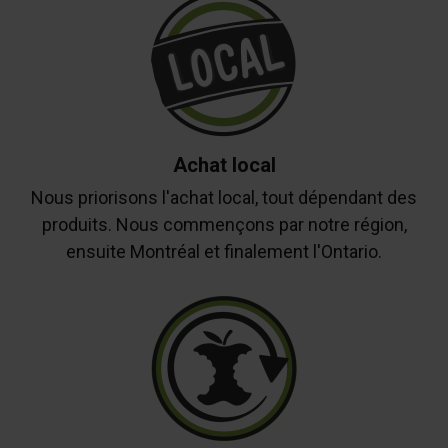
Achat local
Nous priorisons l'achat local, tout dépendant des
produits. Nous commençons par notre région,
ensuite Montréal et finalement l'Ontario.