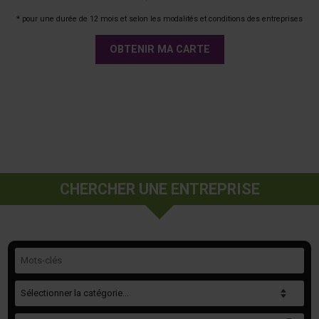
* pour une durée de 12 mois et selon les modalités et conditions des entreprises
OBTENIR MA CARTE
CHERCHER UNE ENTREPRISE
Mots-clés
Catégorie