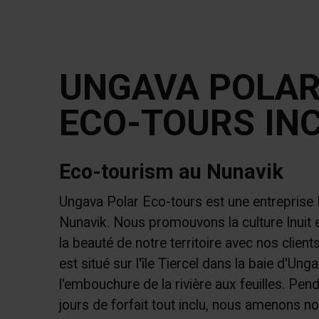
UNGAVA POLA
ECO-TOURS INC
Eco-tourism au Nunavik
Ungava Polar Eco-tours est une entreprise 
Nunavik. Nous promouvons la culture Inuit 
la beauté de notre territoire avec nos clients
est situé sur l'île Tiercel dans la baie d'Ung
l'embouchure de la rivière aux feuilles. Pend
jours de forfait tout inclu, nous amenons nos