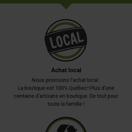
Achat local
Nous priorisons l'achat local :
La boutique est 100% Québec! Plus d'une
centaine d'artisans en boutique. De tout pour
toute la famille !