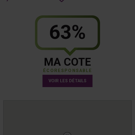
63%
MA COTE
ÉCORESPONSABLE
VOIR LES DÉTAILS