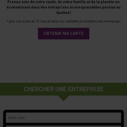
Prenez soin de votre santé, de votre famille et de la planète en
économisant dans des entreprises écoresponsables partout au
Québec!
* pour une durée de 12 mois et selon les modalités et conditions des entreprises
OBTENIR MA CARTE
CHERCHER UNE ENTREPRISE
Mots-clés