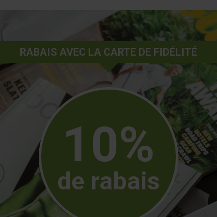
RABAIS AVEC LA CARTE DE FIDÉLITÉ
10%
de rabais