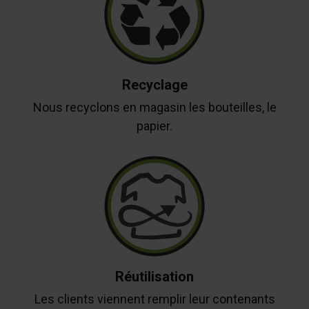
Recyclage
Nous recyclons en magasin les bouteilles, le
papier.
Réutilisation
Les clients viennent remplir leur contenants