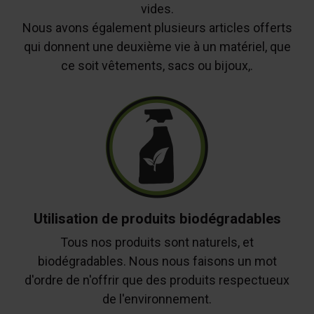
vides.
Nous avons également plusieurs articles offerts
qui donnent une deuxième vie à un matériel, que
ce soit vêtements, sacs ou bijoux,.
Utilisation de produits biodégradables
Tous nos produits sont naturels, et
biodégradables. Nous nous faisons un mot
d'ordre de n'offrir que des produits respectueux
de l'environnement.