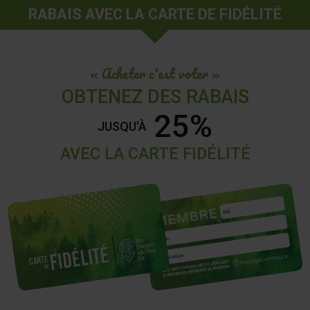
RABAIS AVEC LA CARTE DE FIDÉLITÉ
« Acheter c'est voter »
OBTENEZ DES RABAIS
25%
JUSQU'À
AVEC LA CARTE FIDÉLITÉ