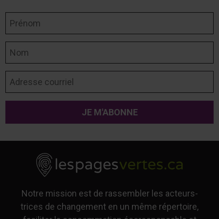
Prénom
Nom
Adresse courriel
Notre mission est de rassembler les acteurs-
trices de changement en un même répertoire,