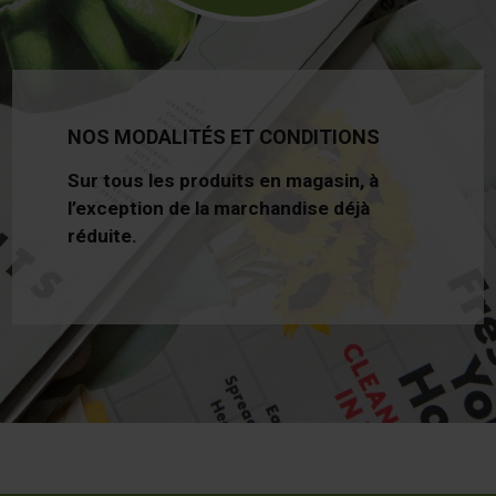
NOS MODALITÉS ET CONDITIONS
Sur tous les produits en magasin, à
l’exception de la marchandise déjà
réduite.