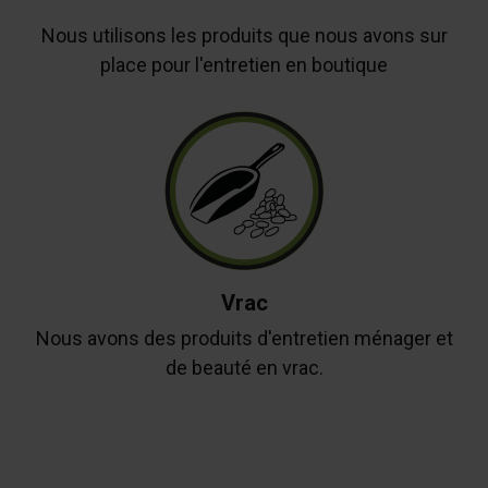
Nous utilisons les produits que nous avons sur
place pour l'entretien en boutique
Vrac
Nous avons des produits d'entretien ménager et
de beauté en vrac.