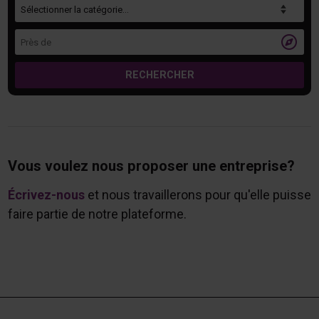
Catégorie
Près de

RECHERCHER
Vous voulez nous proposer une entreprise?
Écrivez-nous
et nous travaillerons pour qu'elle puisse
faire partie de notre plateforme.