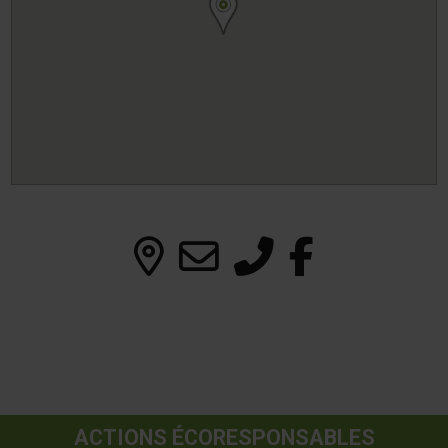
ACTIONS ÉCORESPONSABLES