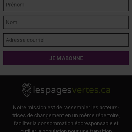
Prénom
Nom
Adresse courriel
Notre mission est de rassembler les acteurs-
trices de changement en un même répertoire,
faciliter la consommation écoresponsable et
outiller la population pour une transition