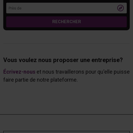
Près de

RECHERCHER
Vous voulez nous proposer une entreprise?
Écrivez-nous
et nous travaillerons pour qu'elle puisse
faire partie de notre plateforme.