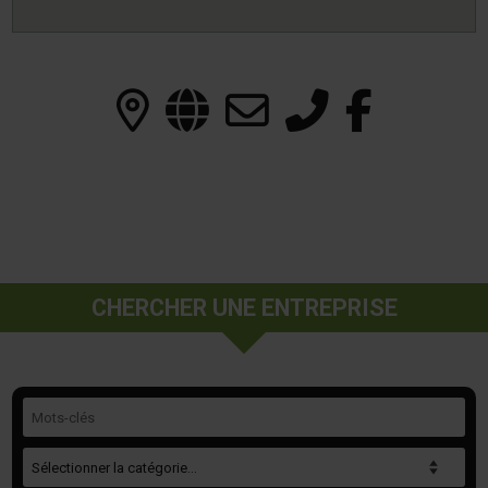
CHERCHER UNE ENTREPRISE
Mots-clés
Catégorie