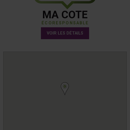
MA COTE
ÉCORESPONSABLE
VOIR LES DÉTAILS