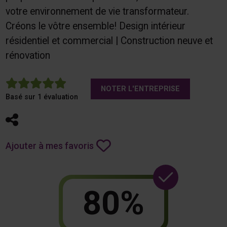
votre environnement de vie transformateur.
Créons le vôtre ensemble! Design intérieur
résidentiel et commercial | Construction neuve et
rénovation
5
NOTER L'ENTREPRISE
Basé sur 1 évaluation
Partager
Ajouter à mes favoris
80%