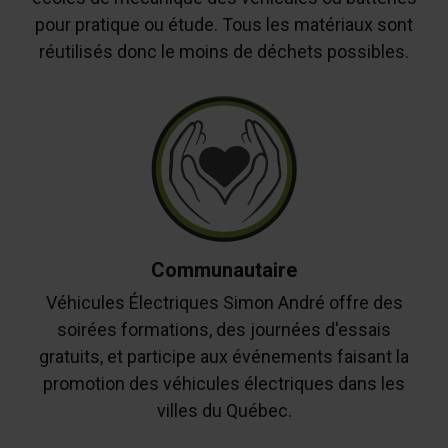
pour pratique ou étude. Tous les matériaux sont
réutilisés donc le moins de déchets possibles.
Communautaire
Véhicules Électriques Simon André offre des
soirées formations, des journées d'essais
gratuits, et participe aux événements faisant la
promotion des véhicules électriques dans les
villes du Québec.