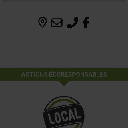
ACTIONS ÉCORESPONSABLES