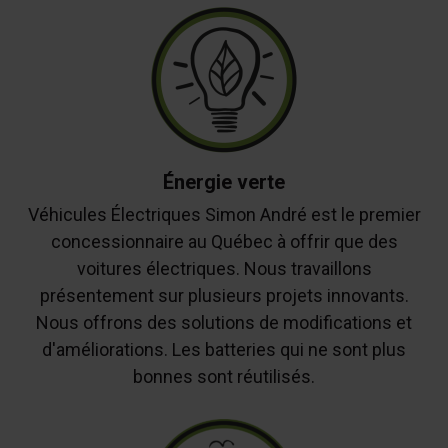
Énergie verte
Véhicules Électriques Simon André est le premier
concessionnaire au Québec à offrir que des
voitures électriques. Nous travaillons
présentement sur plusieurs projets innovants.
Nous offrons des solutions de modifications et
d'améliorations. Les batteries qui ne sont plus
bonnes sont réutilisés.