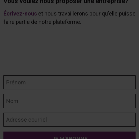
Vous voulez nous proposer une entreprise?
Écrivez-nous
et nous travaillerons pour qu'elle puisse
faire partie de notre plateforme.
Prénom
Nom
Adresse courriel