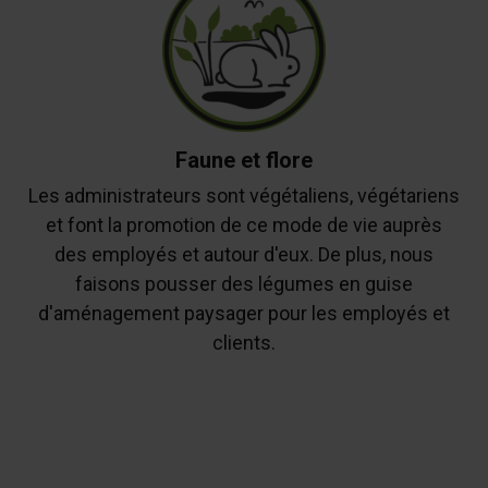
Faune et flore
Les administrateurs sont végétaliens, végétariens
et font la promotion de ce mode de vie auprès
des employés et autour d'eux. De plus, nous
faisons pousser des légumes en guise
d'aménagement paysager pour les employés et
clients.