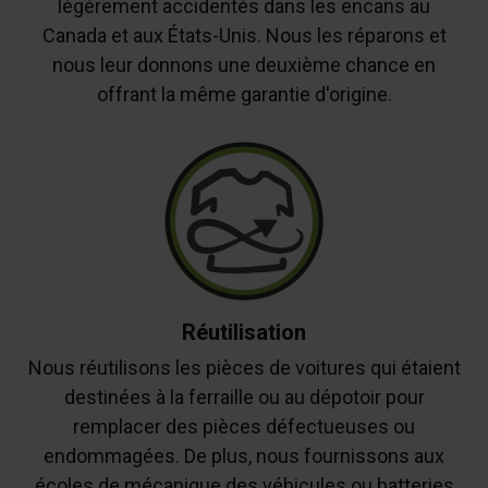
légèrement accidentés dans les encans au
Canada et aux États-Unis. Nous les réparons et
nous leur donnons une deuxième chance en
offrant la même garantie d'origine.
Réutilisation
Nous réutilisons les pièces de voitures qui étaient
destinées à la ferraille ou au dépotoir pour
remplacer des pièces défectueuses ou
endommagées. De plus, nous fournissons aux
écoles de mécanique des véhicules ou batteries