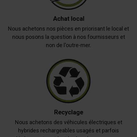
Achat local
Nous achetons nos pièces en priorisant le local et
nous posons la question à nos fournisseurs et
non de l'outre-mer.
Recyclage
Nous achetons des véhicules électriques et
hybrides rechargeables usagés et parfois