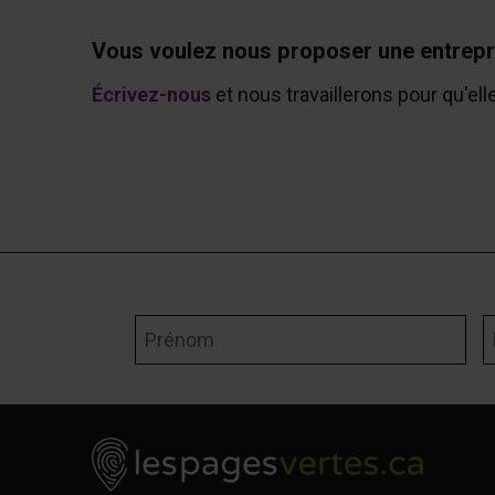
Vous voulez nous proposer une entrepr
Écrivez-nous
et nous travaillerons pour qu'ell
Prénom
N