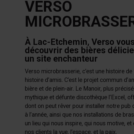
VERSO
MICROBRASSER
À Lac-Etchemin, Verso vous
découvrir des bières délici
un site enchanteur
Verso microbrasserie, c’est une histoire de 
histoire d’amis. C’est le projet commun d’
bière et de plein-air. Le Manoir, plus précis
mythique et défunte discothèque l’Excel, off
dont on peut rêver pour installer notre pub 
à l’année, ainsi que nos installations de bra
un lieu qui nous inspire, qui nous motive, et 
nos clients la vue, l’espace, et la paix.