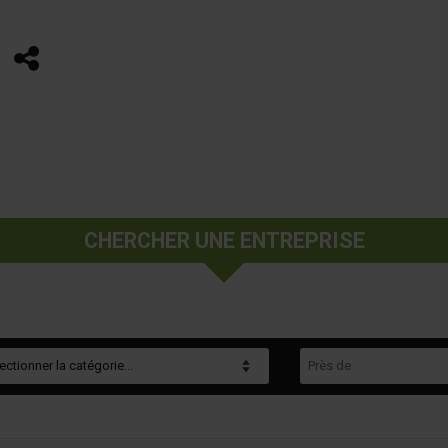
Partager
CHERCHER UNE ENTREPRISE
gorie
Près de