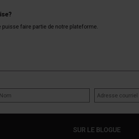
ise?
e puisse faire partie de notre plateforme.
om
Adresse courriel
SUR LE BLOGUE