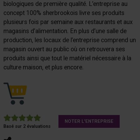
biologiques de première qualité. L’entreprise au
concept 100% sherbrookois livre ses produits
plusieurs fois par semaine aux restaurants et aux
magasins d’alimentation. En plus d’une salle de
production, les locaux de l’entreprise comprend un
magasin ouvert au public où on retrouvera ses
produits ainsi que tout le matériel nécessaire à la
culture maison, et plus encore.
5
NOTER L'ENTREPRISE
Basé sur 2 évaluations