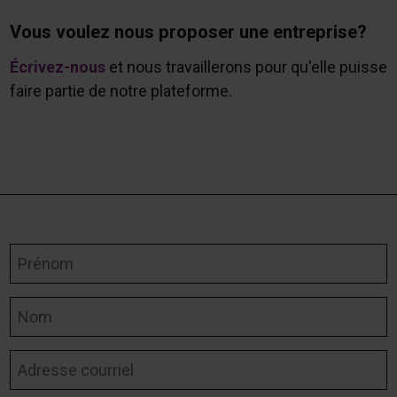
Vous voulez nous proposer une entreprise?
Écrivez-nous
et nous travaillerons pour qu'elle puisse
faire partie de notre plateforme.
Prénom
Nom
Adresse courriel