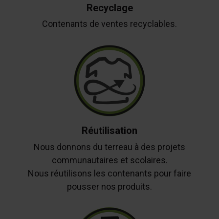
Recyclage
Contenants de ventes recyclables.
Réutilisation
Nous donnons du terreau à des projets
communautaires et scolaires.
Nous réutilisons les contenants pour faire
pousser nos produits.