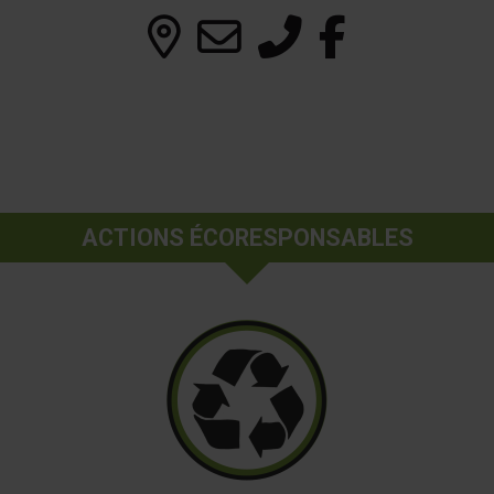
ACTIONS ÉCORESPONSABLES