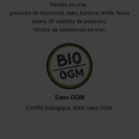
Ventes en vrac :
pousses de tournesol, radis, luzerne, trèfle. Nous
avons 20 variétés de pousses.
Ventes de semences en vrac.
Sans OGM
Certifié biologique, donc sans OGM.