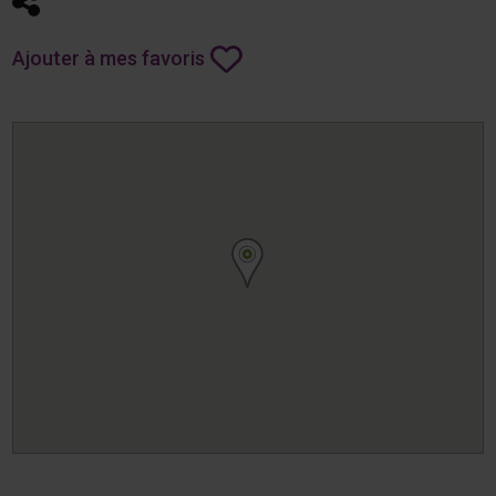
Partager
Ajouter à mes favoris