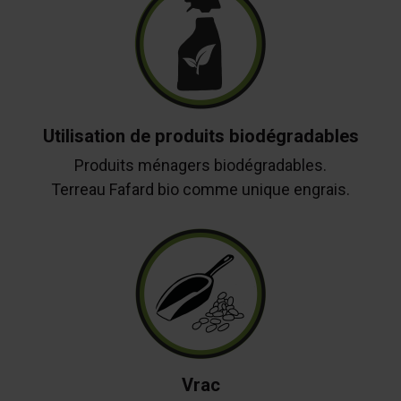
Utilisation de produits biodégradables
Produits ménagers biodégradables.
Terreau Fafard bio comme unique engrais.
Vrac