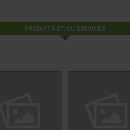
PRODUITS ET/OU SERVICES