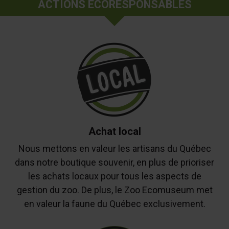
ACTIONS ÉCORESPONSABLES
Achat local
Nous mettons en valeur les artisans du Québec
dans notre boutique souvenir, en plus de prioriser
les achats locaux pour tous les aspects de
gestion du zoo. De plus, le Zoo Ecomuseum met
en valeur la faune du Québec exclusivement.