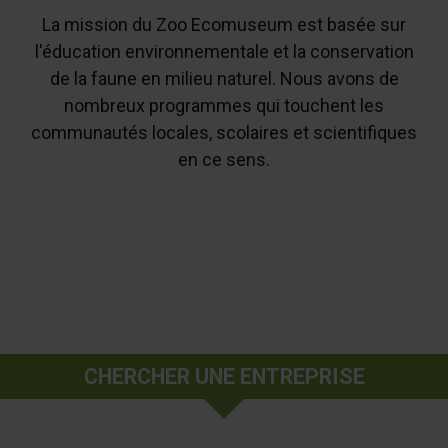
La mission du Zoo Ecomuseum est basée sur
l'éducation environnementale et la conservation
de la faune en milieu naturel. Nous avons de
nombreux programmes qui touchent les
communautés locales, scolaires et scientifiques
en ce sens.
CHERCHER UNE ENTREPRISE