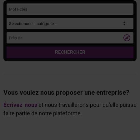
Mots-clés
Catégorie
Près de

RECHERCHER
Vous voulez nous proposer une entreprise?
Écrivez-nous
et nous travaillerons pour qu'elle puisse
faire partie de notre plateforme.