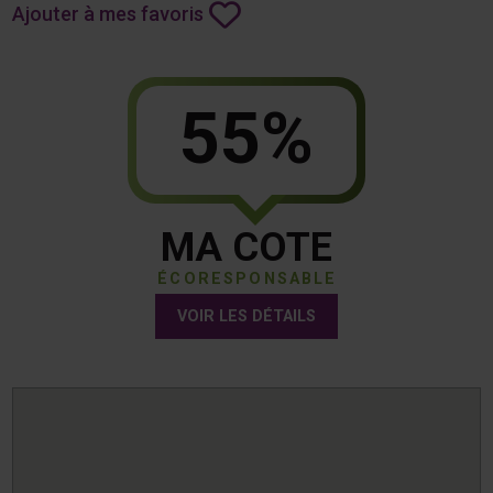
Ajouter à mes favoris
55%
MA COTE
ÉCORESPONSABLE
VOIR LES DÉTAILS