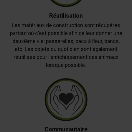
Réutilisation
Les matériaux de construction sont récupérés
partout où c'est possible afin de leur donner une
deuxième vie: passerelles, bacs à fleur, bancs,
etc. Les objets du quotidien sont également
réutilisés pour l'enrichissement des animaux
lorsque possible.
Communautaire