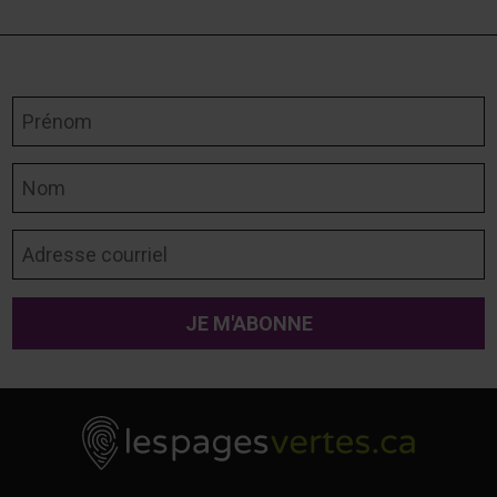
Prénom
Nom
Adresse courriel