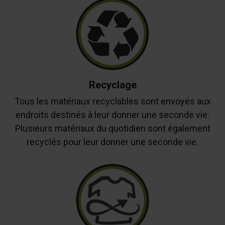
Recyclage
Tous les matériaux recyclables sont envoyés aux
endroits destinés à leur donner une seconde vie.
Plusieurs matériaux du quotidien sont également
recyclés pour leur donner une seconde vie.