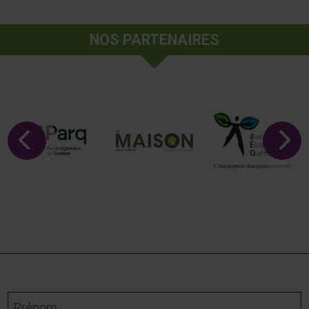
NOS PARTENAIRES
Prénom