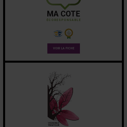
MA COTE
ÉCORESPONSABLE
VOIR LA FICHE