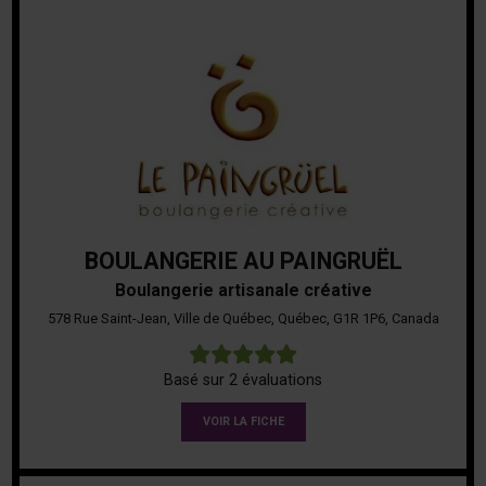
BOULANGERIE AU PAINGRUËL
Boulangerie artisanale créative
578 Rue Saint-Jean, Ville de Québec, Québec, G1R 1P6, Canada
5
Basé sur 2 évaluations
VOIR LA FICHE