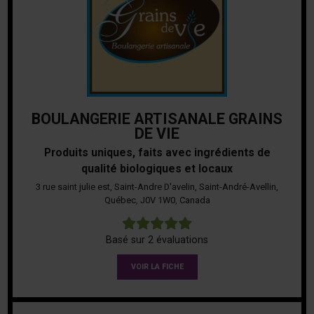
BOULANGERIE ARTISANALE GRAINS
DE VIE
Produits uniques, faits avec ingrédients de
qualité biologiques et locaux
3 rue saint julie est, Saint-Andre D'avelin, Saint-André-Avellin,
Québec, J0V 1W0, Canada
5
Basé sur 2 évaluations
VOIR LA FICHE