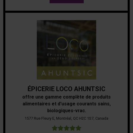
ÉPICERIE LOCO AHUNTSIC
offre une gamme complète de produits
alimentaires et d'usage courants sains,
biologiques-vrac.
1577 Rue Fleury E, Montréal, QC H2C 1S7, Canada
5