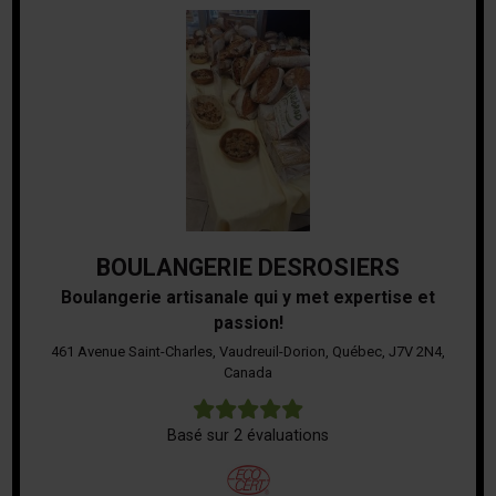
BOULANGERIE DESROSIERS
Boulangerie artisanale qui y met expertise et
passion!
461 Avenue Saint-Charles, Vaudreuil-Dorion, Québec, J7V 2N4,
Canada
5
Basé sur 2 évaluations