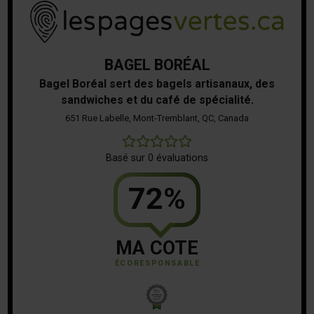
BAGEL BORÉAL
Bagel Boréal sert des bagels artisanaux, des
sandwiches et du café de spécialité.
651 Rue Labelle, Mont-Tremblant, QC, Canada
0
Basé sur 0 évaluations
72%
MA COTE
ÉCORESPONSABLE