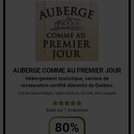
AUBERGE COMME AU PREMIER JOUR
Hébergement touristique, service de
restauration certifié Aliments du Québec.
224 Boulevard Bégin, Saint-Pacôme, QC G0L 3X0, Canada
5
Basé sur 1 évaluation
80%