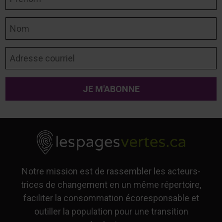
Nom
Adresse courriel
Notre mission est de rassembler les acteurs-
trices de changement en un même répertoire,
faciliter la consommation écoresponsable et
outiller la population pour une transition