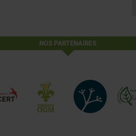
NOS PARTENAIRES