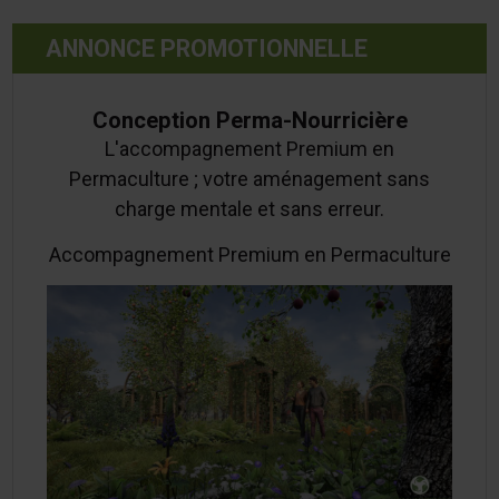
ANNONCE PROMOTIONNELLE
Conception Perma-Nourricière
L'accompagnement Premium en
Permaculture ; votre aménagement sans
charge mentale et sans erreur.
Accompagnement Premium en Permaculture