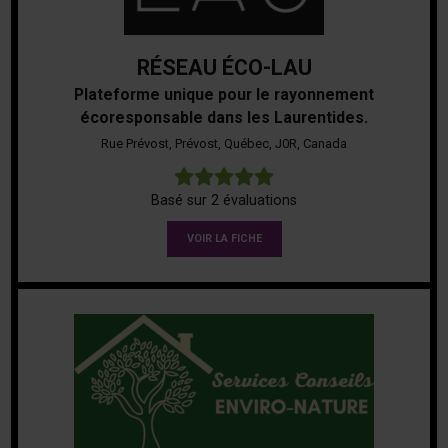
RÉSEAU ÉCO-LAU
Plateforme unique pour le rayonnement
écoresponsable dans les Laurentides.
Rue Prévost, Prévost, Québec, J0R, Canada
5
Basé sur 2 évaluations
VOIR LA FICHE