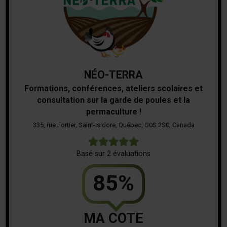
NÉO-TERRA
Formations, conférences, ateliers scolaires et
consultation sur la garde de poules et la
permaculture !
335, rue Fortier, Saint-Isidore, Québec, G0S 2S0, Canada
5
Basé sur 2 évaluations
85%
MA COTE