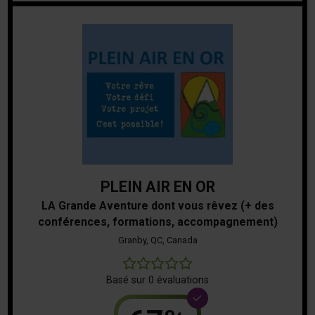
PLEIN AIR EN OR
LA Grande Aventure dont vous rêvez (+ des
conférences, formations, accompagnement)
Granby, QC, Canada
0
Basé sur 0 évaluations