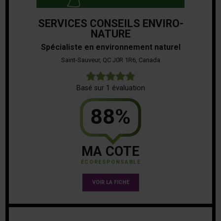
SERVICES CONSEILS ENVIRO-
NATURE
Spécialiste en environnement naturel
Saint-Sauveur, QC J0R 1R6, Canada
5
Basé sur 1 évaluation
88%
MA COTE
ÉCORESPONSABLE
VOIR LA FICHE