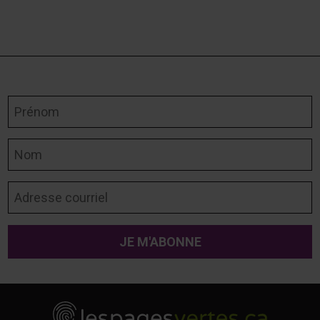
Prénom
Nom
Adresse courriel