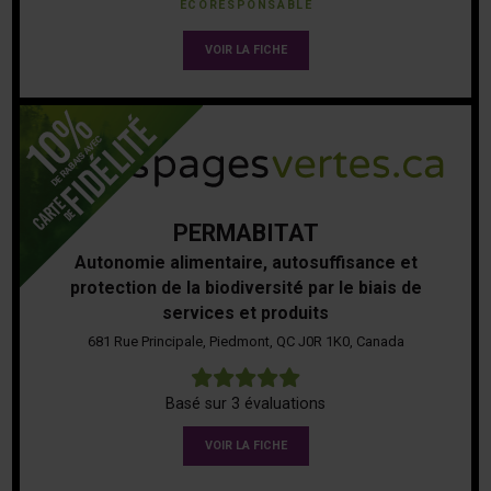
ÉCORESPONSABLE
VOIR LA FICHE
PERMABITAT
Autonomie alimentaire, autosuffisance et
protection de la biodiversité par le biais de
services et produits
681 Rue Principale, Piedmont, QC J0R 1K0, Canada
5
Basé sur 3 évaluations
VOIR LA FICHE