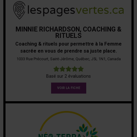
MINNIE RICHARDSON, COACHING &
RITUELS
Coaching & rituels pour permettre à la Femme
sacrée en vous de prendre sa juste place.
1033 Rue Précourt, Saint-Jérôme, Québec, J5L 1N1, Canada
5
Basé sur 2 évaluations
VOIR LA FICHE