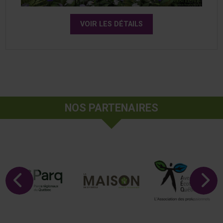
VOIR LES DÉTAILS
NOS PARTENAIRES