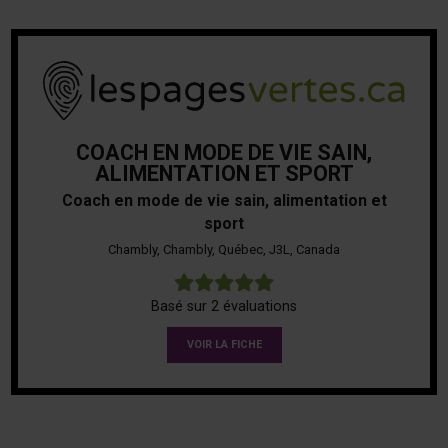
COACH EN MODE DE VIE SAIN,
ALIMENTATION ET SPORT
Coach en mode de vie sain, alimentation et
sport
Chambly, Chambly, Québec, J3L, Canada
5
Basé sur 2 évaluations
VOIR LA FICHE