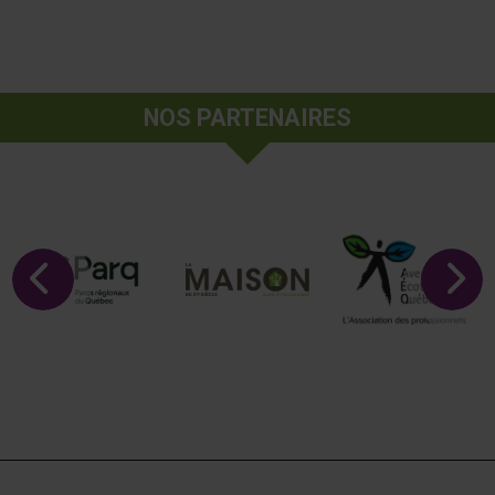
NOS PARTENAIRES