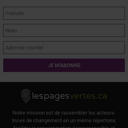
Prénom
Nom
Adresse courriel
Notre mission est de rassembler les acteurs-
trices de changement en un même répertoire,