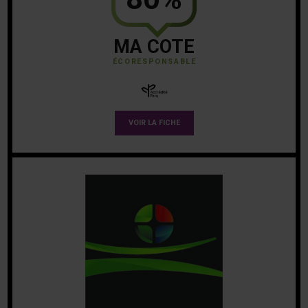
MA COTE
ÉCORESPONSABLE
VOIR LA FICHE