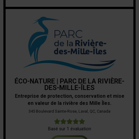
ÉCO-NATURE | PARC DE LA RIVIÈRE-
DES-MILLE-ÎLES
Entreprise de protection, conservation et mise
en valeur de la rivière des Mille Îles.
345 Boulevard Sainte-Rose, Laval, QC, Canada
5
Basé sur 1 évaluation