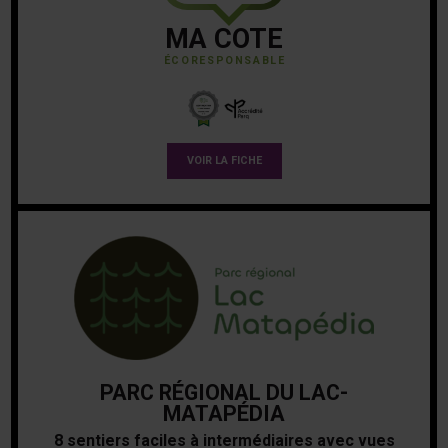
MA COTE
ÉCORESPONSABLE
VOIR LA FICHE
PARC RÉGIONAL DU LAC-
MATAPÉDIA
8 sentiers faciles à intermédiaires avec vues