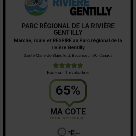
PARC RÉGIONAL DE LA RIVIÈRE
GENTILLY
Marche, roule et RESPIRE au Parc régional de la
rivière Gentilly
Sainte-Marie-de-Blandford, Bécancour, QC, Canada
5
Basé sur 1 évaluation
65%
MA COTE
ÉCORESPONSABLE