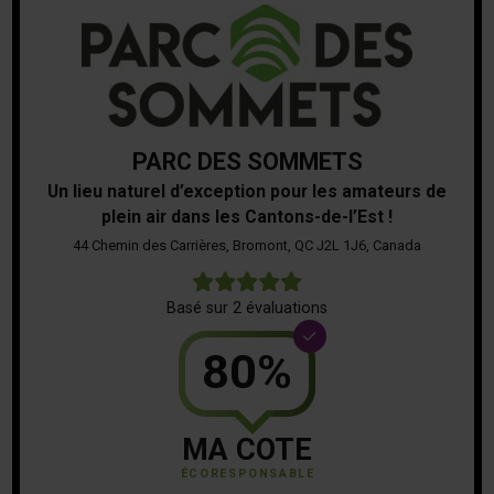
PARC DES SOMMETS
Un lieu naturel d’exception pour les amateurs de
plein air dans les Cantons-de-l’Est !
44 Chemin des Carrières, Bromont, QC J2L 1J6, Canada
5
Basé sur 2 évaluations
80%
MA COTE
ÉCORESPONSABLE