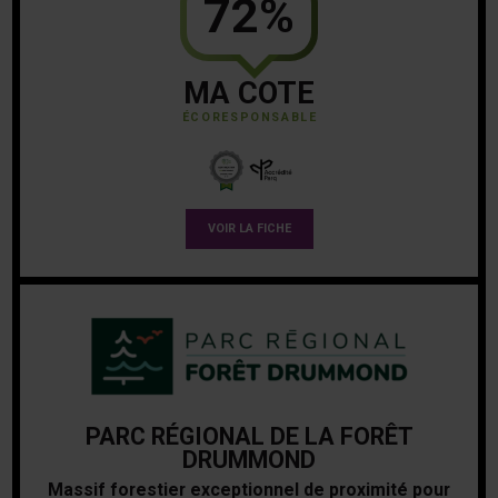
72%
MA COTE
ÉCORESPONSABLE
VOIR LA FICHE
PARC RÉGIONAL DE LA FORÊT
DRUMMOND
Massif forestier exceptionnel de proximité pour