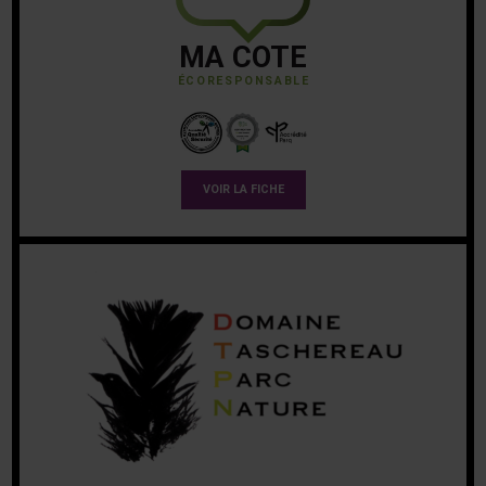
MA COTE
ÉCORESPONSABLE
VOIR LA FICHE