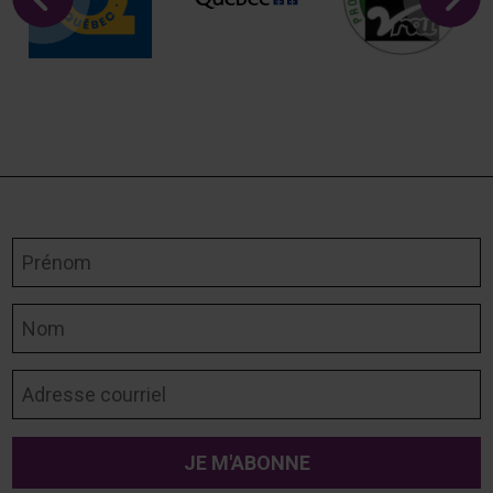
Prénom
Nom
Adresse courriel