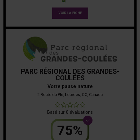
VOIR LA FICHE
PARC RÉGIONAL DES GRANDES-
COULÉES
Votre pause nature
2 Route du Plé, Lourdes, QC, Canada
0
Basé sur 0 évaluations
75%