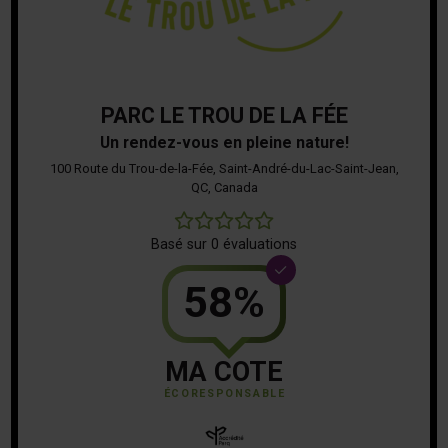
PARC LE TROU DE LA FÉE
Un rendez-vous en pleine nature!
100 Route du Trou-de-la-Fée, Saint-André-du-Lac-Saint-Jean,
QC, Canada
0
Basé sur 0 évaluations
58%
MA COTE
ÉCORESPONSABLE