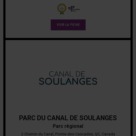
VOIR LA FICHE
PARC DU CANAL DE SOULANGES
Parc régional
2 Chemin du Canal, Pointe-des-Cascades, QC, Canada