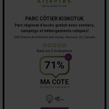
PARC CÔTIER KISKOTUK
Parc régional d'accès gratuit avec sentiers,
campings et hébergements rutiques!
200 Chemin de la Rivière des Vases, Cacouna, QC, Canada
0
Basé sur 0 évaluations
71%
MA COTE
ÉCORESPONSABLE