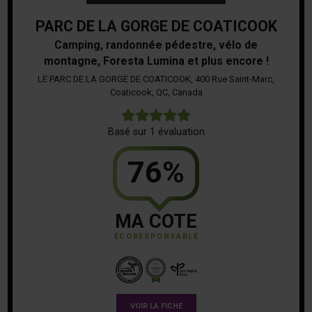
PARC DE LA GORGE DE COATICOOK
Camping, randonnée pédestre, vélo de
montagne, Foresta Lumina et plus encore !
LE PARC DE LA GORGE DE COATICOOK, 400 Rue Saint-Marc,
Coaticook, QC, Canada
5
Basé sur 1 évaluation
76%
MA COTE
ÉCORESPONSABLE
VOIR LA FICHE