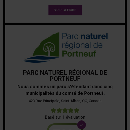
VOIR LA FICHE
PARC NATUREL RÉGIONAL DE
PORTNEUF
Nous sommes un parc s'étendant dans cinq
municipalités du comté de Portneuf.
423 Rue Principale, Saint-Alban, QC, Canada
5
Basé sur 1 évaluation