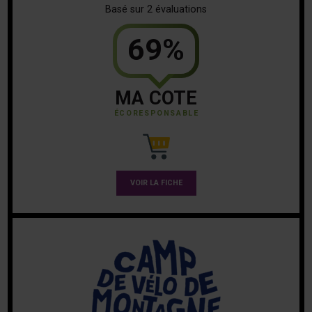
Basé sur 2 évaluations
69%
MA COTE
ÉCORESPONSABLE
VOIR LA FICHE