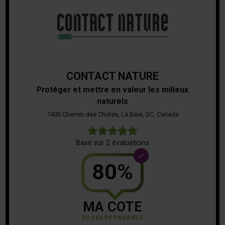
CONTACT NATURE
Protéger et mettre en valeur les milieux
naturels
7400 Chemin des Chutes, La Baie, QC, Canada
5
Basé sur 2 évaluations
80%
MA COTE
ÉCORESPONSABLE