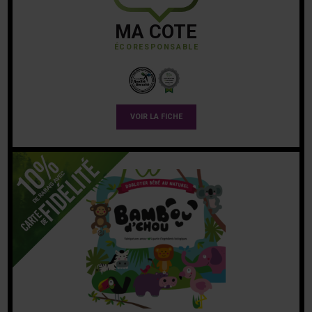
MA COTE
ÉCORESPONSABLE
VOIR LA FICHE