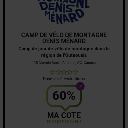
CAMP DE VÉLO DE MONTAGNE
DENIS MÉNARD
Camp de jour de vélo de montagne dans la
région de l'Outaouais
135 Chemin Scott, Chelsea, QC, Canada
0
Basé sur 0 évaluations
60%
MA COTE
ÉCORESPONSABLE