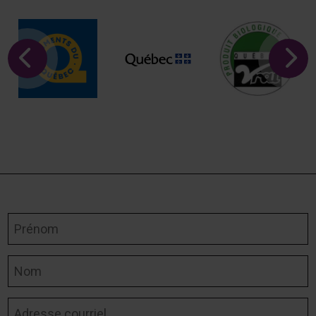
Prénom
Nom
Adresse courriel