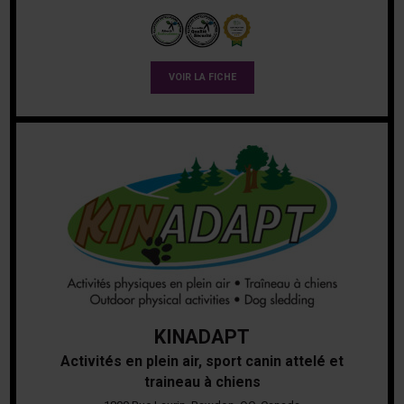
VOIR LA FICHE
KINADAPT
Activités en plein air, sport canin attelé et
traineau à chiens