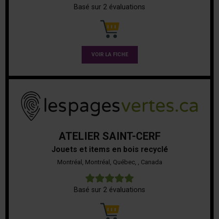
Basé sur 2 évaluations
VOIR LA FICHE
ATELIER SAINT-CERF
Jouets et items en bois recyclé
Montréal, Montréal, Québec, , Canada
5
Basé sur 2 évaluations