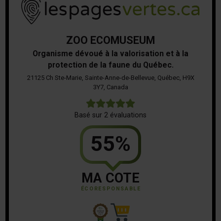
ZOO ECOMUSEUM
Organisme dévoué à la valorisation et à la
protection de la faune du Québec.
21125 Ch Ste-Marie, Sainte-Anne-de-Bellevue, Québec, H9X
3Y7, Canada
5
Basé sur 2 évaluations
55%
MA COTE
ÉCORESPONSABLE