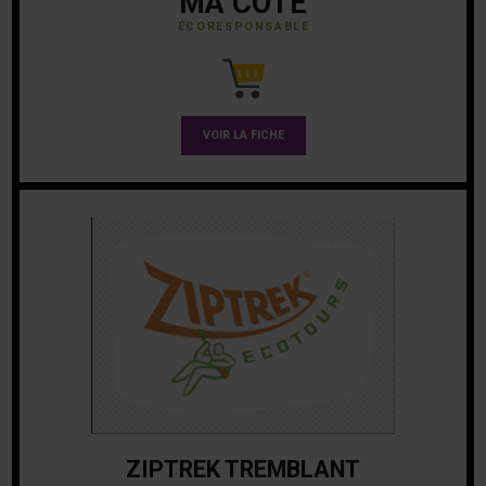
MA COTE
ÉCORESPONSABLE
VOIR LA FICHE
ZIPTREK TREMBLANT