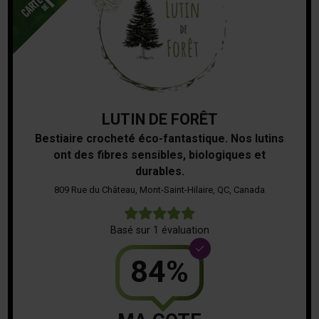
LUTIN DE FORÊT
Bestiaire crocheté éco-fantastique. Nos lutins
ont des fibres sensibles, biologiques et
durables.
809 Rue du Château, Mont-Saint-Hilaire, QC, Canada
5
Basé sur 1 évaluation
84%