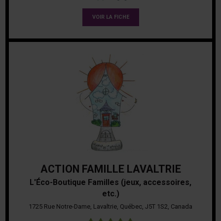
VOIR LA FICHE
ACTION FAMILLE LAVALTRIE
L'Éco-Boutique Familles (jeux, accessoires,
etc.)
1725 Rue Notre-Dame, Lavaltrie, Québec, J5T 1S2, Canada