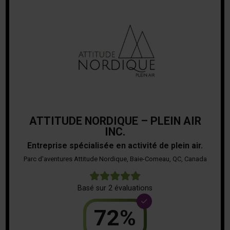
ATTITUDE NORDIQUE – PLEIN AIR
INC.
Entreprise spécialisée en activité de plein air.
Parc d'aventures Attitude Nordique, Baie-Comeau, QC, Canada
5
Basé sur 2 évaluations
72%