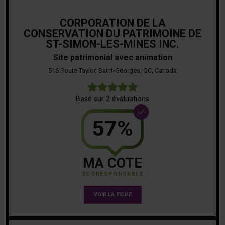
CORPORATION DE LA
CONSERVATION DU PATRIMOINE DE
ST-SIMON-LES-MINES INC.
Site patrimonial avec animation
516 Route Taylor, Saint-Georges, QC, Canada
5
Basé sur 2 évaluations
57%
MA COTE
ÉCORESPONSABLE
VOIR LA FICHE