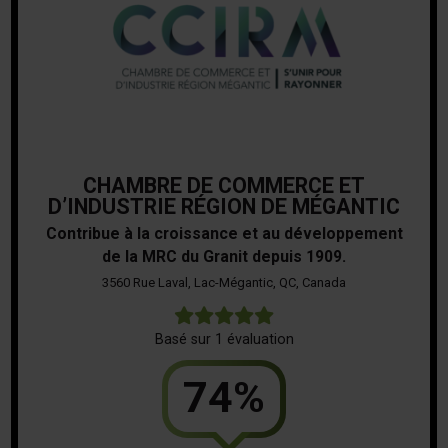
CHAMBRE DE COMMERCE ET
D’INDUSTRIE RÉGION DE MÉGANTIC
Contribue à la croissance et au développement
de la MRC du Granit depuis 1909.
3560 Rue Laval, Lac-Mégantic, QC, Canada
5
Basé sur 1 évaluation
74%