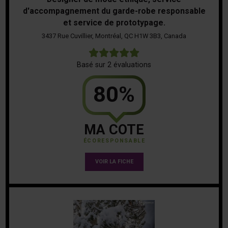
d'accompagnement du garde-robe responsable
et service de prototypage.
3437 Rue Cuvillier, Montréal, QC H1W 3B3, Canada
5
Basé sur 2 évaluations
80%
MA COTE
ÉCORESPONSABLE
VOIR LA FICHE