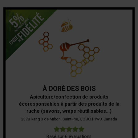
À DORÉ DES BOIS
Apiculture/confection de produits
écoresponsables à partir des produits de la
ruche (savons, wraps réutilisables...)
2378 Rang 3 de Milton, Saint-Pie, QC J0H 1W0, Canada
5
Basé sur 6 évaluations