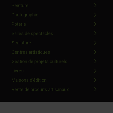
Peinture
Photographie
Poterie
Salles de spectacles
Sculpture
Centres artistiques
Gestion de projets culturels
Livres
Maisons d'édition
Vente de produits artisanaux