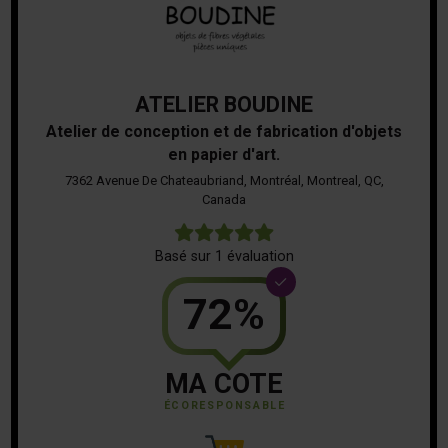
ATELIER BOUDINE
Atelier de conception et de fabrication d'objets
en papier d'art.
7362 Avenue De Chateaubriand, Montréal, Montreal, QC,
Canada
5
Basé sur 1 évaluation
72%
MA COTE
ÉCORESPONSABLE