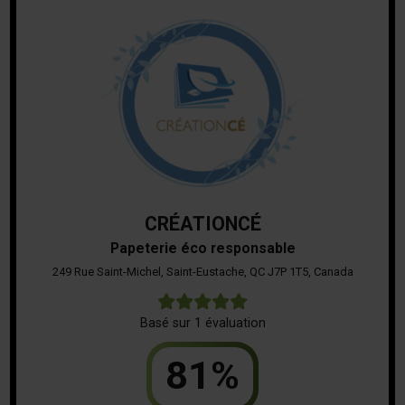
CRÉATIONCÉ
Papeterie éco responsable
249 Rue Saint-Michel, Saint-Eustache, QC J7P 1T5, Canada
5
Basé sur 1 évaluation
81%