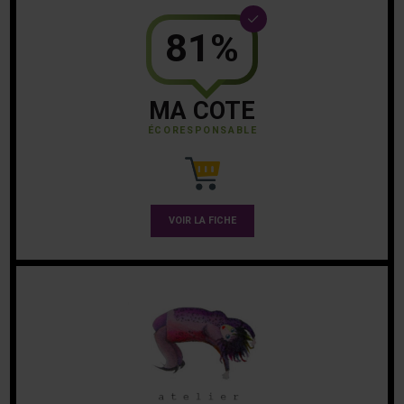
81%
MA COTE
ÉCORESPONSABLE
VOIR LA FICHE