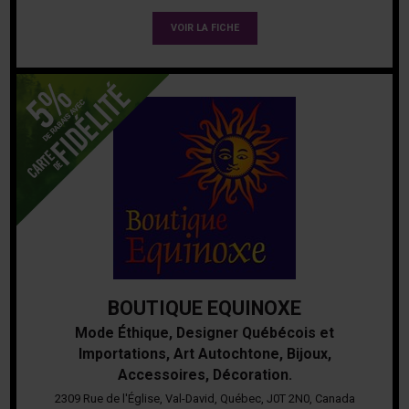
VOIR LA FICHE
BOUTIQUE EQUINOXE
Mode Éthique, Designer Québécois et
Importations, Art Autochtone, Bijoux,
Accessoires, Décoration.
2309 Rue de l'Église, Val-David, Québec, J0T 2N0, Canada