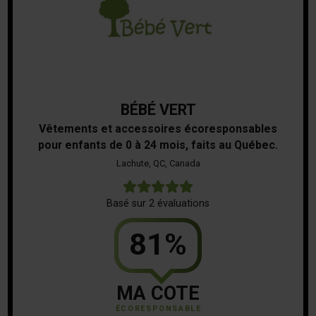
BÉBÉ VERT
Vêtements et accessoires écoresponsables
pour enfants de 0 à 24 mois, faits au Québec.
Lachute, QC, Canada
5
Basé sur 2 évaluations
81%
MA COTE
ÉCORESPONSABLE