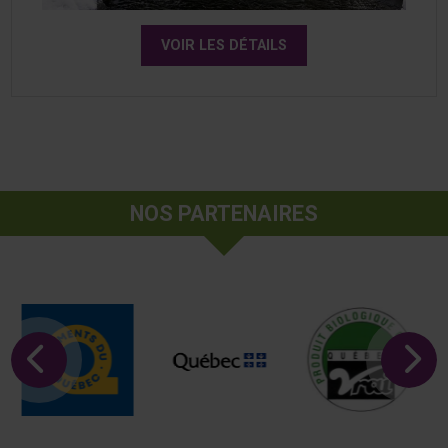
VOIR LES DÉTAILS
NOS PARTENAIRES