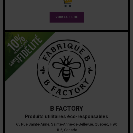
VOIR LA FICHE
B FACTORY
Produits utilitaires éco-responsables
65 Rue Sainte-Anne, Sainte-Anne-de-Bellevue, Québec, H9X
1L5, Canada