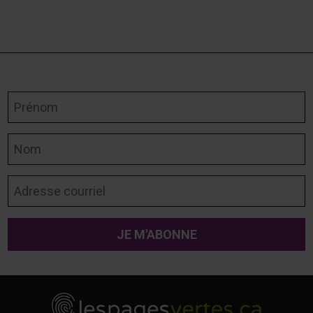
Prénom
Nom
Adresse courriel