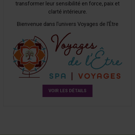
transformer leur sensibilité en force, paix et
clarté intérieure.
Bienvenue dans l’univers Voyages de l’Être
VOIR LES DÉTAILS