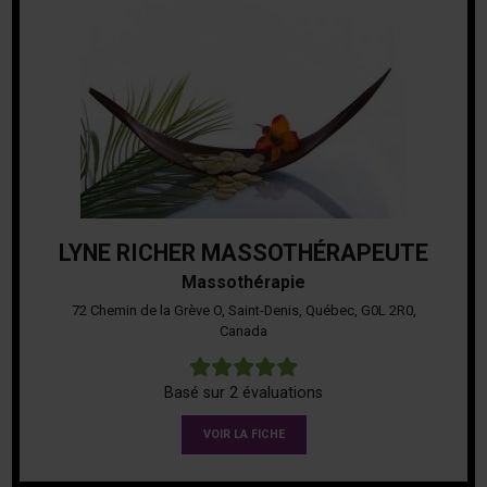
LYNE RICHER MASSOTHÉRAPEUTE
Massothérapie
72 Chemin de la Grève O, Saint-Denis, Québec, G0L 2R0,
Canada
5
Basé sur 2 évaluations
VOIR LA FICHE