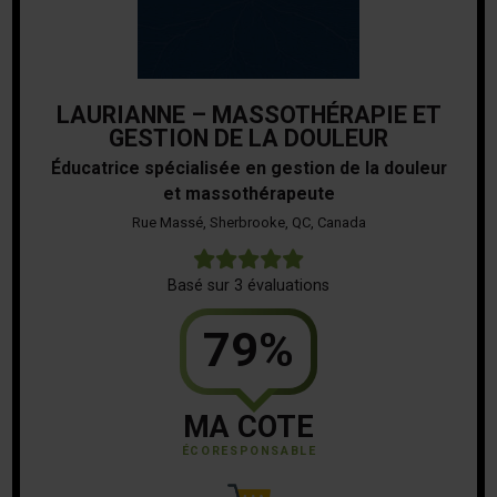
LAURIANNE – MASSOTHÉRAPIE ET
GESTION DE LA DOULEUR
Éducatrice spécialisée en gestion de la douleur
et massothérapeute
Rue Massé, Sherbrooke, QC, Canada
5
Basé sur 3 évaluations
79%
MA COTE
ÉCORESPONSABLE