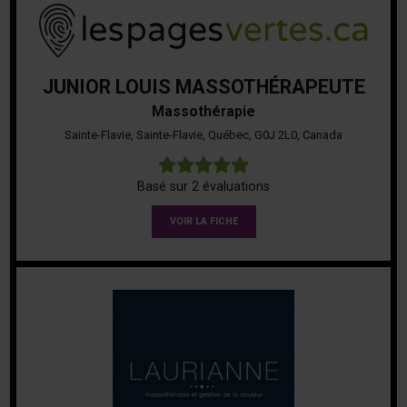
JUNIOR LOUIS MASSOTHÉRAPEUTE
Massothérapie
Sainte-Flavie, Sainte-Flavie, Québec, G0J 2L0, Canada
5
Basé sur 2 évaluations
VOIR LA FICHE