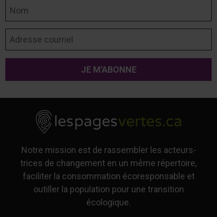
Nom
Adresse courriel
Notre mission est de rassembler les acteurs-
trices de changement en un même répertoire,
faciliter la consommation écoresponsable et
outiller la population pour une transition
écologique.