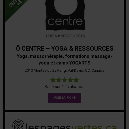
Ô CENTRE – YOGA & RESSOURCES
Yoga, massothérapie, formations massage-
yoga et camp YOGARTS
2010 Montée du 2e Rang, Val-David, QC, Canada
5
Basé sur 1 évaluation
VOIR LA FICHE