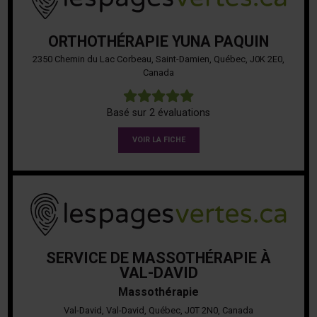
ORTHOTHÉRAPIE YUNA PAQUIN
2350 Chemin du Lac Corbeau, Saint-Damien, Québec, J0K 2E0,
Canada
5
Basé sur 2 évaluations
VOIR LA FICHE
SERVICE DE MASSOTHÉRAPIE À
VAL-DAVID
Massothérapie
Val-David, Val-David, Québec, J0T 2N0, Canada