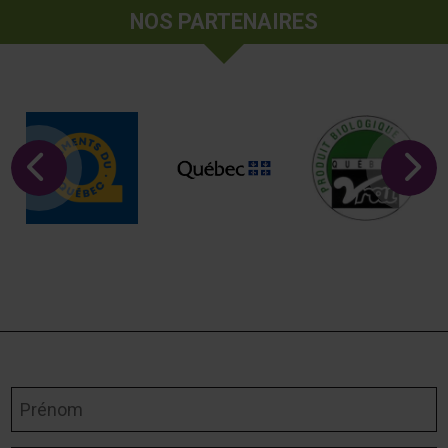
NOS PARTENAIRES
Prénom