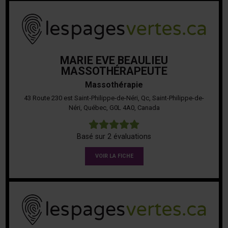
MARIE EVE BEAULIEU
MASSOTHÉRAPEUTE
Massothérapie
43 Route 230 est Saint-Philippe-de-Néri, Qc, Saint-Philippe-de-
Néri, Québec, G0L 4A0, Canada
5
Basé sur 2 évaluations
VOIR LA FICHE