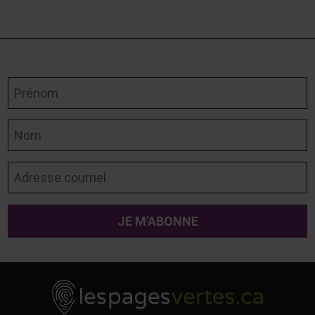
Prénom
Nom
Adresse courriel