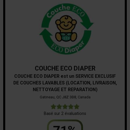
COUCHE ECO DIAPER
COUCHE ECO DIAPER est un SERVICE EXCLUSIF
DE COUCHES LAVABLES (LOCATION, LIVRAISON,
NETTOYAGE ET REPARATION)
Gatineau, QC J8Z 3B8, Canada
5
Basé sur 2 évaluations