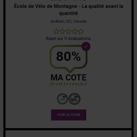
École de Vélo de Montagne - La qualité avant la
quantité
Québec, QC, Canada
0
Basé sur 0 évaluations
80%
MA COTE
ÉCORESPONSABLE
VOIR LA FICHE