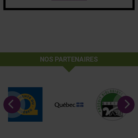
NOS PARTENAIRES