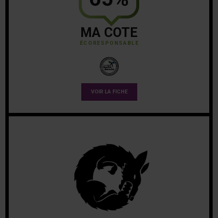
MA COTE
ÉCORESPONSABLE
VOIR LA FICHE