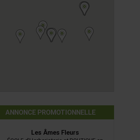
ANNONCE PROMOTIONNELLE
Les Âmes Fleurs