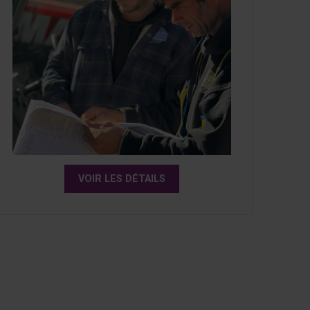
VOIR LES DÉTAILS