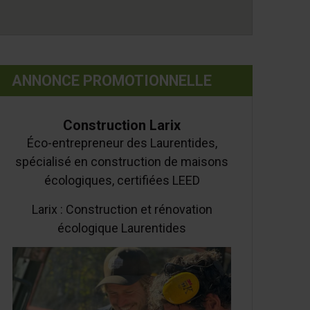
ANNONCE PROMOTIONNELLE
Construction Larix
Éco-entrepreneur des Laurentides,
spécialisé en construction de maisons
écologiques, certifiées LEED
Larix : Construction et rénovation
écologique Laurentides