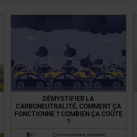
DÉMYSTIFIER LA
CARBONEUTRALITÉ, COMMENT ÇA
FONCTIONNE ? COMBIEN ÇA COÛTE
?
21
Communautaire,
Éducation,