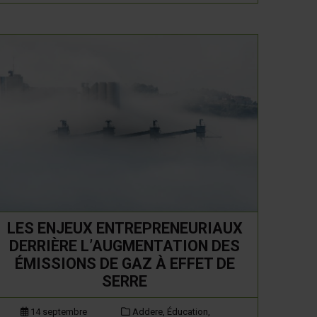
LES ENJEUX ENTREPRENEURIAUX
DERRIÈRE L’AUGMENTATION DES
ÉMISSIONS DE GAZ À EFFET DE
SERRE
14 septembre
Addere,
Éducation,