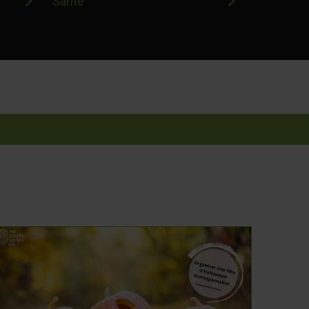
Santé