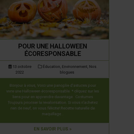
POUR UNE HALLOWEEN
ÉCORESPONSABLE
13 octobre
Éducation,
Environnement,
Nos
2022
blogues
Bonjour à vous, Voici une panoplie d’astuces pour
vivre une Halloween écoresponsable. * cliquez sur les
liens pour en apprendre davantage Costumes
Toujours prioriser la revalorisation. Si vous n’achetez
rien de neuf, on vous félicite! Recette naturelle de
maquillage…
EN SAVOIR PLUS »