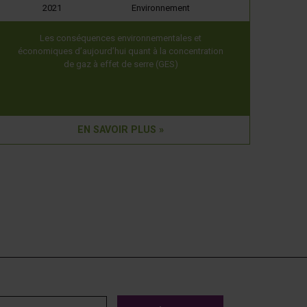
2021
Environnement
Les conséquences environnementales et
économiques d’aujourd’hui quant à la concentration
de gaz à effet de serre (GES)
EN SAVOIR PLUS »