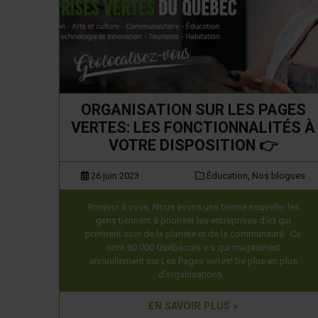
ORGANISATION SUR LES PAGES
VERTES: LES FONCTIONNALITÉS À
VOTRE DISPOSITION 👉
26 juin 2023
Éducation,
Nos blogues
Bonjour à vous, Nous avons une bonne nouvelle: les
gens tiennent à prioriser les entreprises d’ici qui
prennent soin de la planète et de la communauté. Ce
sont 60 000 Québécois·e·s qui magasinent
annuellement sur Les Pages vertes! De plus en plus
d’organisations…
EN SAVOIR PLUS »