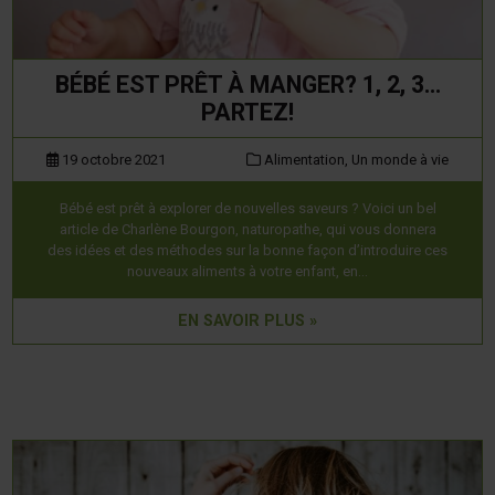
BÉBÉ EST PRÊT À MANGER? 1, 2, 3…
PARTEZ!
19 octobre 2021
Alimentation,
Un monde à vie
Bébé est prêt à explorer de nouvelles saveurs ? Voici un bel
article de Charlène Bourgon, naturopathe, qui vous donnera
des idées et des méthodes sur la bonne façon d’introduire ces
nouveaux aliments à votre enfant, en…
EN SAVOIR PLUS »