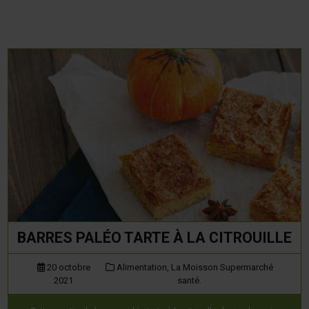
BARRES PALÉO TARTE À LA CITROUILLE
20 octobre
Alimentation,
La Moisson Supermarché
2021
santé.