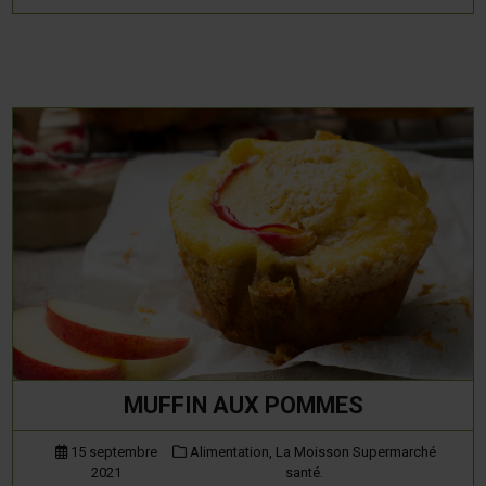
MUFFIN AUX POMMES
15 septembre
Alimentation,
La Moisson Supermarché
2021
santé.