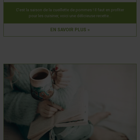
C’est la saison de la cueillette de pommes ! Il faut en profiter
pour les cuisiner, voici une délicieuse recette…
EN SAVOIR PLUS »