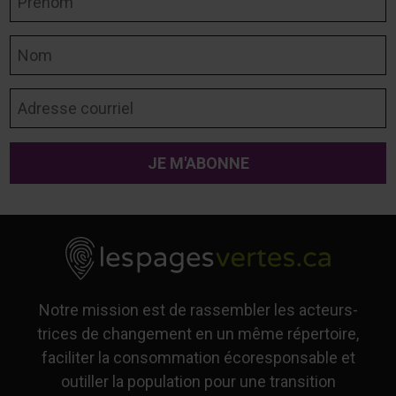
Nom
Adresse courriel
Notre mission est de rassembler les acteurs-
trices de changement en un même répertoire,
faciliter la consommation écoresponsable et
outiller la population pour une transition