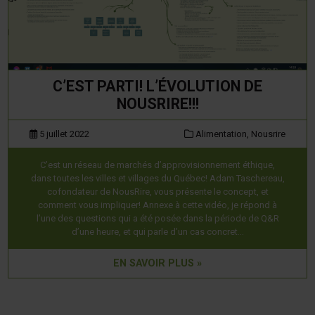
C’EST PARTI! L’ÉVOLUTION DE
NOUSRIRE!!!
5 juillet 2022
Alimentation,
Nousrire
C’est un réseau de marchés d’approvisionnement éthique,
dans toutes les villes et villages du Québec! Adam Taschereau,
cofondateur de NousRire, vous présente le concept, et
comment vous impliquer! Annexe à cette vidéo, je répond à
l’une des questions qui a été posée dans la période de Q&R
d’une heure, et qui parle d’un cas concret…
EN SAVOIR PLUS »