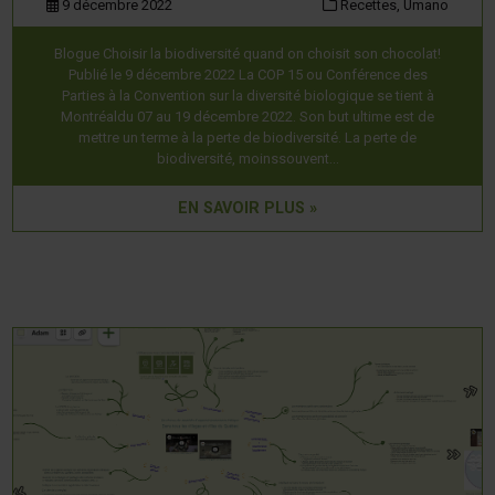
9 décembre 2022
Recettes,
Umano
Blogue Choisir la biodiversité quand on choisit son chocolat!
Publié le 9 décembre 2022 La COP 15 ou Conférence des
Parties à la Convention sur la diversité biologique se tient à
Montréaldu 07 au 19 décembre 2022. Son but ultime est de
mettre un terme à la perte de biodiversité. La perte de
biodiversité, moinssouvent…
EN SAVOIR PLUS »