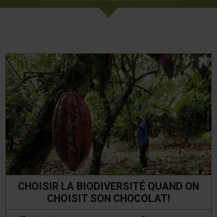
CHOISIR LA BIODIVERSITÉ QUAND ON
CHOISIT SON CHOCOLAT!