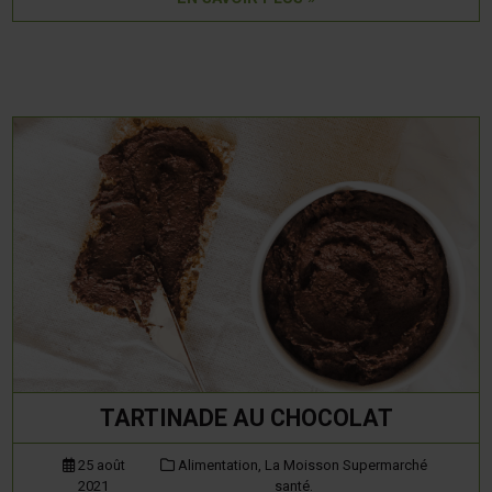
TARTINADE AU CHOCOLAT
25 août
Alimentation,
La Moisson Supermarché
2021
santé.