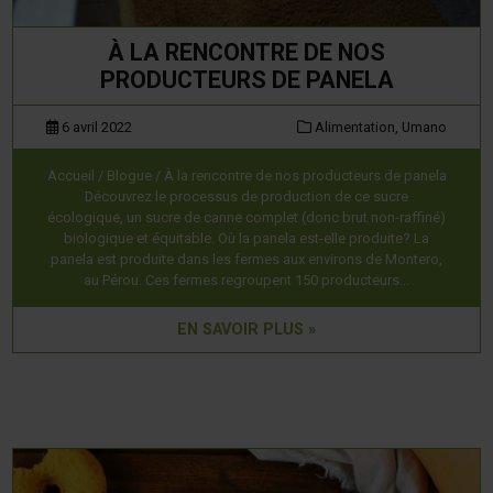
À LA RENCONTRE DE NOS
PRODUCTEURS DE PANELA
6 avril 2022
Alimentation,
Umano
Accueil / Blogue / À la rencontre de nos producteurs de panela
Découvrez le processus de production de ce sucre
écologique, un sucre de canne complet (donc brut non-raffiné)
biologique et équitable. Où la panela est-elle produite? La
panela est produite dans les fermes aux environs de Montero,
au Pérou. Ces fermes regroupent 150 producteurs…
EN SAVOIR PLUS »