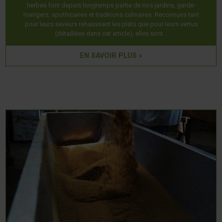
herbes font depuis longtemps partie de nos jardins, garde-
mangers, apothicaires et traditions culinaires. Reconnues tant
pour leurs saveurs rehaussant les plats que pour leurs vertus
(détaillées dans cet article), elles sont…
EN SAVOIR PLUS »