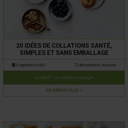
20 IDÉES DE COLLATIONS SANTÉ,
SIMPLES ET SANS EMBALLAGE
3 septembre 2021
Alimentation,
Nousrire
La réalité?… et comment la changer!
EN SAVOIR PLUS »