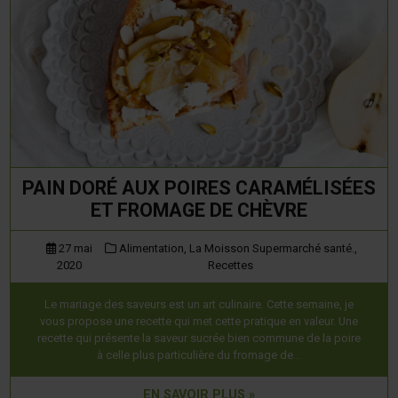
PAIN DORÉ AUX POIRES CARAMÉLISÉES
ET FROMAGE DE CHÈVRE
27 mai
Alimentation,
La Moisson Supermarché santé.,
2020
Recettes
Le mariage des saveurs est un art culinaire. Cette semaine, je
vous propose une recette qui met cette pratique en valeur. Une
recette qui présente la saveur sucrée bien commune de la poire
à celle plus particulière du fromage de…
EN SAVOIR PLUS »