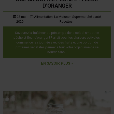
D’ORANGER
28 mai
Alimentation,
La Moisson Supermarché santé.,
2020
Recettes
Savourez la fraîcheur du printemps dans ce bol smoothie
pêche et fleur d’oranger ! Parfait pour les chaleurs estivales,
commencer sa journée avec des fruits et une portion de
protéines végétales permet à tout votre organisme de se
nourrir sans…
EN SAVOIR PLUS »