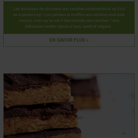
Les amoureux de douceurs aux carottes comprendront qu’il n’y
en a jamais trop ! Les gâteaux et muffins aux carottes sont bien
connus, mais qu’en est-il des biscuits aux carottes ? Une
délicieuse recette rapide à faire, santé et végane…
EN SAVOIR PLUS »