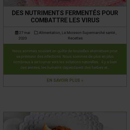
DES NUTRIMENTS FERMENTÉS POUR
COMBATTRE LES VIRUS
27 mai
Alimentation,
La Moisson Supermarché santé.,
2020
Recettes
Nous sommes souvent en quête de nouvelles alternatives pour
se prémunir des infections. Nous sommes de plus en plus
nombreux à se tourner vers les solutions naturelles. Il y a bien
des années, les humains dépendaient des herbes et…
EN SAVOIR PLUS »