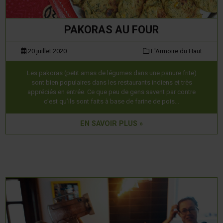
PAKORAS AU FOUR
20 juillet 2020
L'Armoire du Haut
Les pakoras (petit amas de légumes dans une panure frite)
sont bien populaires dans les restaurants indiens et très
appréciés en entrée. Ce que peu de gens savent par contre
c’est qu’ils sont faits à base de farine de pois…
EN SAVOIR PLUS »