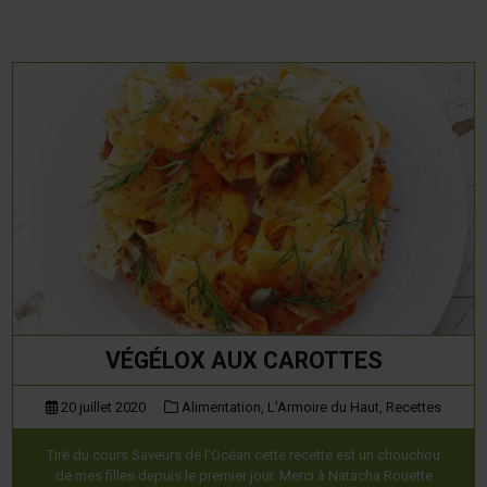
VÉGÉLOX AUX CAROTTES
20 juillet 2020
Alimentation,
L'Armoire du Haut,
Recettes
Tiré du cours Saveurs de l’Océan cette recette est un chouchou
de mes filles depuis le premier jour. Merci à Natacha Rouette