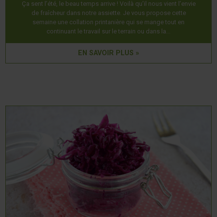
Ça sent l’été, le beau temps arrive ! Voilà qu’il nous vient l’envie
de fraîcheur dans notre assiette. Je vous propose cette
semaine une collation printanière qui se mange tout en
continuant le travail sur le terrain ou dans la…
EN SAVOIR PLUS »