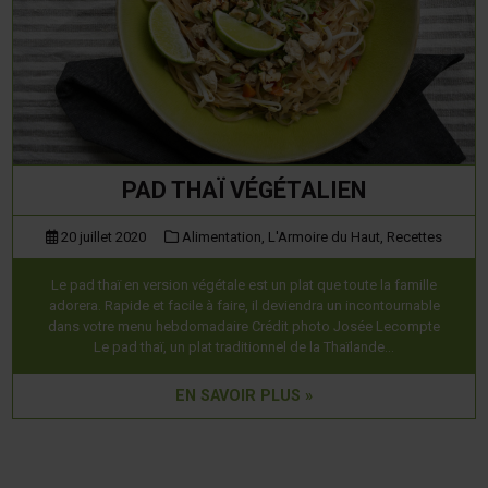
PAD THAÏ VÉGÉTALIEN
20 juillet 2020
Alimentation,
L'Armoire du Haut,
Recettes
Le pad thaï en version végétale est un plat que toute la famille
adorera. Rapide et facile à faire, il deviendra un incontournable
dans votre menu hebdomadaire Crédit photo Josée Lecompte
Le pad thaï, un plat traditionnel de la Thaïlande…
EN SAVOIR PLUS »