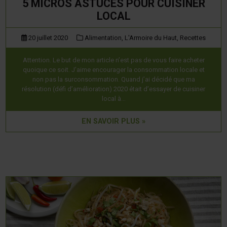
5 MICROS ASTUCES POUR CUISINER
LOCAL
20 juillet 2020
Alimentation,
L'Armoire du Haut,
Recettes
Attention. Le but de mon article n’est pas de vous faire acheter
quoique ce soit. J’aime encourager la consommation locale et
non pas la surconsommation. Quand j’ai décidé que ma
résolution (défi d’amélioration) 2020 était d’essayer de cuisiner
local à…
EN SAVOIR PLUS »