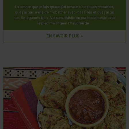
La soupe que je fais quand j’ai besoin d’un repas réconfort,
que j’ai pas envie de m’obstiner avec mes filles et que j’ai pu
rien de légumes frais. Version réduite en purée de moitié avec
le pied mélangeur Chaudrée de…
EN SAVOIR PLUS »