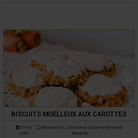
BISCUITS MOELLEUX AUX CAROTTES
27 mai
Alimentation,
La Moisson Supermarché santé.,
2020
Recettes