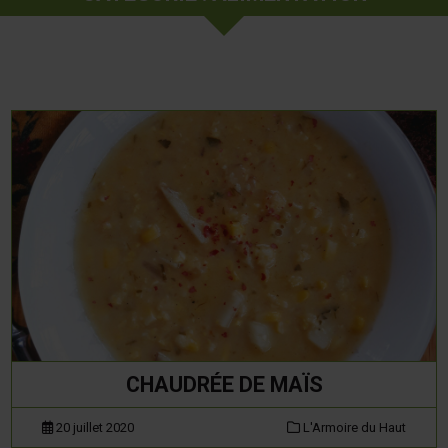
CHAUDRÉE DE MAÏS
20 juillet 2020
L'Armoire du Haut