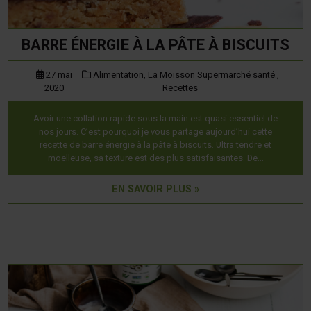
BARRE ÉNERGIE À LA PÂTE À BISCUITS
27 mai
Alimentation,
La Moisson Supermarché santé.,
2020
Recettes
Avoir une collation rapide sous la main est quasi essentiel de
nos jours. C’est pourquoi je vous partage aujourd’hui cette
recette de barre énergie à la pâte à biscuits. Ultra tendre et
moelleuse, sa texture est des plus satisfaisantes. De…
EN SAVOIR PLUS »