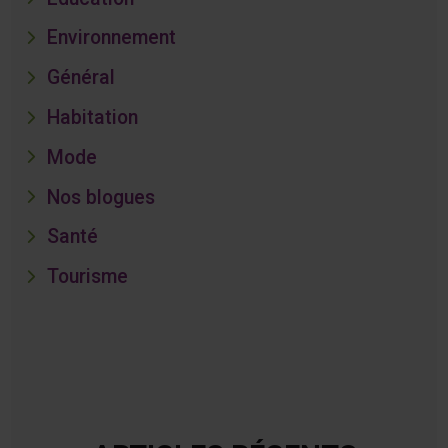
Environnement
Général
Habitation
Mode
Nos blogues
Santé
Tourisme