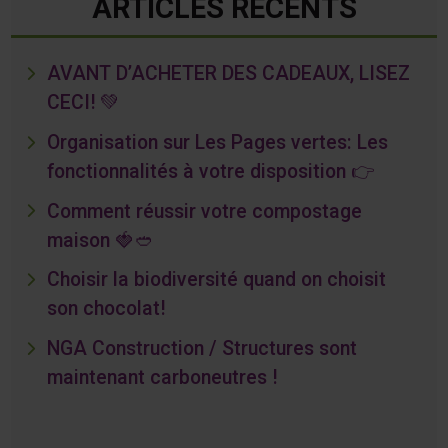
ARTICLES RÉCENTS
AVANT D’ACHETER DES CADEAUX, LISEZ
CECI! 💚
Organisation sur Les Pages vertes: Les
fonctionnalités à votre disposition 👉
Comment réussir votre compostage
maison 🍓🥙
Choisir la biodiversité quand on choisit
son chocolat!
NGA Construction / Structures sont
maintenant carboneutres !