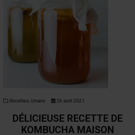
Recettes,
Umano
26 août 2021
DÉLICIEUSE RECETTE DE
KOMBUCHA MAISON