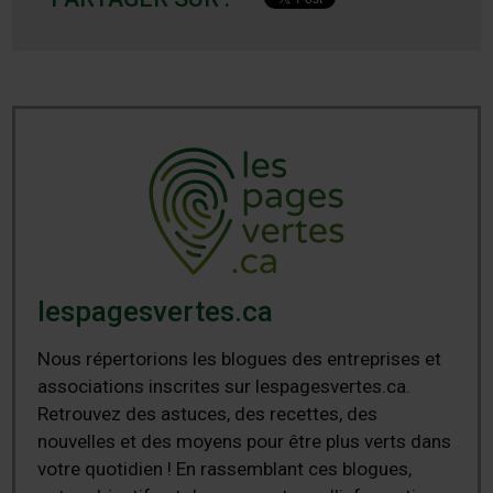
lespagesvertes.ca
Nous répertorions les blogues des entreprises et
associations inscrites sur lespagesvertes.ca.
Retrouvez des astuces, des recettes, des
nouvelles et des moyens pour être plus verts dans
votre quotidien ! En rassemblant ces blogues,