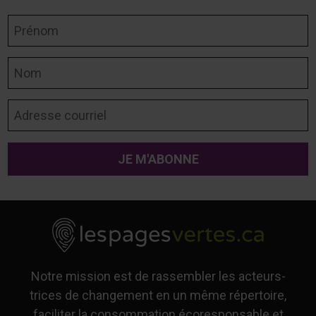
Prénom
Nom
Adresse courriel
Notre mission est de rassembler les acteurs-
trices de changement en un même répertoire,
faciliter la consommation écoresponsable et