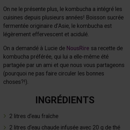
On ne le présente plus, le kombucha a intégré les
cuisines depuis plusieurs années! Boisson sucrée
fermentée originaire d’Asie, le kombucha est
légèrement effervescent et acidulé.
On a demandé à Lucie de
NousRire
sa recette de
kombucha préférée, qui lui a elle-même été
partagée par un ami et que nous vous partageons
(pourquoi ne pas faire circuler les bonnes
choses?!).
INGRÉDIENTS
2 litres d’eau fraîche
2 litres d’eau chaude infusée avec 20 g de thé