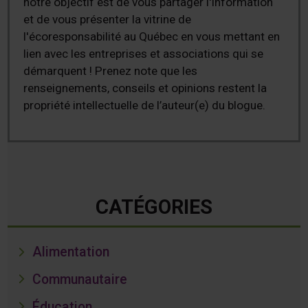
notre objectif est de vous partager l'information
et de vous présenter la vitrine de
l'écoresponsabilité au Québec en vous mettant en
lien avec les entreprises et associations qui se
démarquent ! Prenez note que les
renseignements, conseils et opinions restent la
propriété intellectuelle de l’auteur(e) du blogue.
CATÉGORIES
Alimentation
Communautaire
Éducation