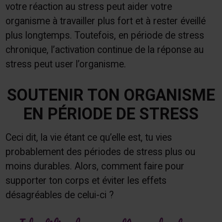
votre réaction au stress peut aider votre
organisme à travailler plus fort et à rester éveillé
plus longtemps. Toutefois, en période de stress
chronique, l’activation continue de la réponse au
stress peut user l’organisme.
SOUTENIR TON ORGANISME
EN PÉRIODE DE STRESS
Ceci dit, la vie étant ce qu’elle est, tu vies
probablement des périodes de stress plus ou
moins durables. Alors, comment faire pour
supporter ton corps et éviter les effets
désagréables de celui-ci ?