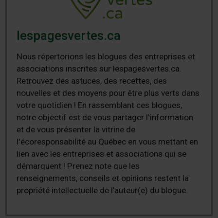
lespagesvertes.ca
Nous répertorions les blogues des entreprises et
associations inscrites sur lespagesvertes.ca.
Retrouvez des astuces, des recettes, des
nouvelles et des moyens pour être plus verts dans
votre quotidien ! En rassemblant ces blogues,
notre objectif est de vous partager l'information
et de vous présenter la vitrine de
l'écoresponsabilité au Québec en vous mettant en
lien avec les entreprises et associations qui se
démarquent ! Prenez note que les
renseignements, conseils et opinions restent la
propriété intellectuelle de l’auteur(e) du blogue.