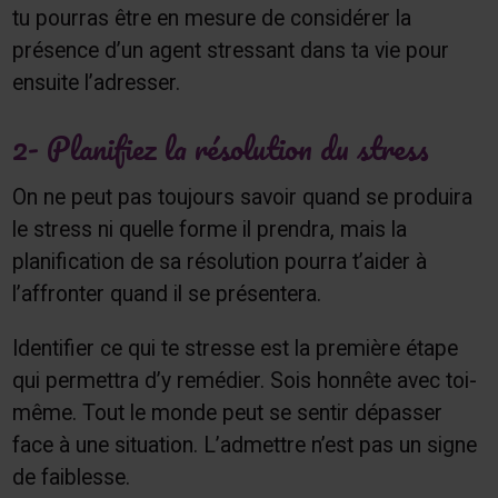
tu pourras être en mesure de considérer la
présence d’un agent stressant dans ta vie pour
ensuite l’adresser.
2- Planifiez la résolution du stress
On ne peut pas toujours savoir quand se produira
le stress ni quelle forme il prendra, mais la
planification de sa résolution pourra t’aider à
l’affronter quand il se présentera.
Identifier ce qui te stresse est la première étape
qui permettra d’y remédier. Sois honnête avec toi-
même. Tout le monde peut se sentir dépasser
face à une situation. L’admettre n’est pas un signe
de faiblesse.