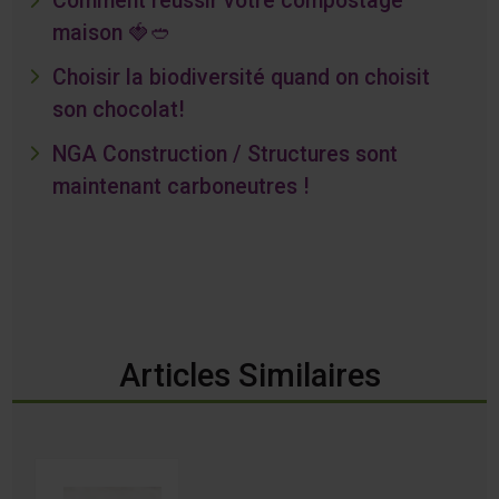
Comment réussir votre compostage
maison 🍓🥙
Choisir la biodiversité quand on choisit
son chocolat!
NGA Construction / Structures sont
maintenant carboneutres !
Articles Similaires