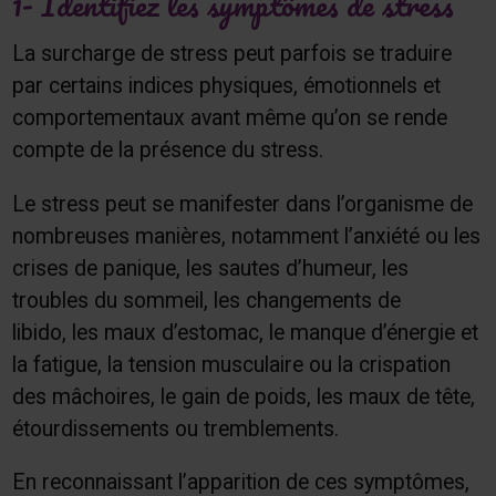
1- Identifiez les symptômes de stress
La surcharge de stress peut parfois se traduire
par certains indices physiques, émotionnels et
comportementaux avant même qu’on se rende
compte de la présence du stress.
Le stress peut se manifester dans l’organisme de
nombreuses manières, notamment l’anxiété ou les
crises de panique, les sautes d’humeur, les
troubles du sommeil, les changements de
libido, les maux d’estomac, le manque d’énergie et
la fatigue, la tension musculaire ou la crispation
des mâchoires, le gain de poids, les maux de tête,
étourdissements ou tremblements.
En reconnaissant l’apparition de ces symptômes,