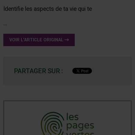
Identifie les aspects de ta vie qui te
...
VOIR L'ARTICLE ORIGINAL
PARTAGER SUR :