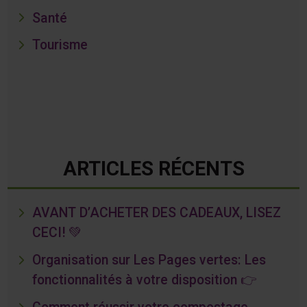
Santé
Tourisme
ARTICLES RÉCENTS
AVANT D’ACHETER DES CADEAUX, LISEZ
CECI! 💚
Organisation sur Les Pages vertes: Les
fonctionnalités à votre disposition 👉