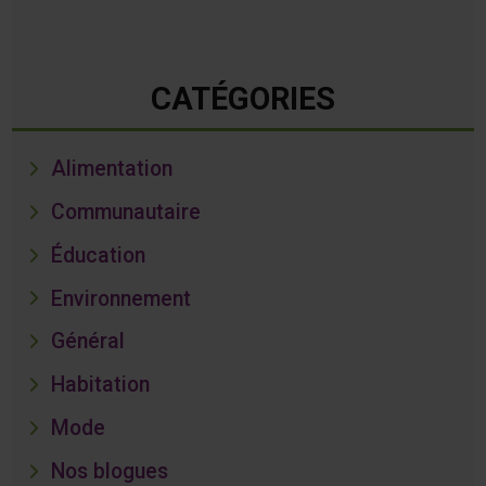
CATÉGORIES
Alimentation
Communautaire
Éducation
Environnement
Général
Habitation
Mode
Nos blogues