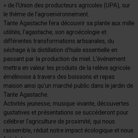
» de l’Union des producteurs agricoles (UPA), sur
le thème de l’agroenvironnement.
Tante Agastache fera découvrir sa plante aux mille
utilités, l’agastache, son agroécologie et
différentes transformations artisanales, du
séchage à la distillation d’huile essentielle en
passant par la production de miel. L’événement
mettra en valeur les produits de la relève agricole
émélinoise à travers des boissons et repas
maison ainsi qu’un marché public dans le jardin de
Tante Agastache.
Activités jeunesse, musique vivante, découvertes
gustatives et présentations se succéderont pour
célébrer l’agriculture de proximité, qui nous
rassemble, réduit notre impact écologique et nous