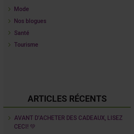
Mode
Nos blogues
Santé
Tourisme
ARTICLES RÉCENTS
AVANT D’ACHETER DES CADEAUX, LISEZ
CECI! 💚