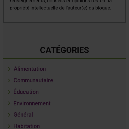
renseignements, conseils et opinions restent la
propriété intellectuelle de l’auteur(e) du blogue.
CATÉGORIES
Alimentation
Communautaire
Éducation
Environnement
Général
Habitation