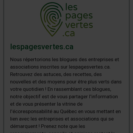
lespagesvertes.ca
Nous répertorions les blogues des entreprises et
associations inscrites sur lespagesvertes.ca.
Retrouvez des astuces, des recettes, des
nouvelles et des moyens pour être plus verts dans
votre quotidien ! En rassemblant ces blogues,
notre objectif est de vous partager l'information
et de vous présenter la vitrine de
l'écoresponsabilité au Québec en vous mettant en
lien avec les entreprises et associations qui se
démarquent ! Prenez note que les