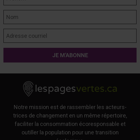
Nom
Adresse courriel
Notre mission est de rassembler les acteurs-
trices de changement en un même répertoire,
faciliter la consommation écoresponsable et
outiller la population pour une transition