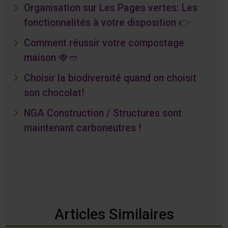
Organisation sur Les Pages vertes: Les
fonctionnalités à votre disposition 👉
Comment réussir votre compostage
maison 🍓🥙
Choisir la biodiversité quand on choisit
son chocolat!
NGA Construction / Structures sont
maintenant carboneutres !
Articles Similaires