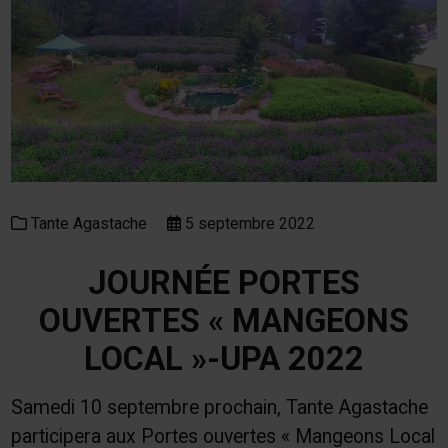
Tante Agastache
5 septembre 2022
JOURNÉE PORTES
OUVERTES « MANGEONS
LOCAL »-UPA 2022
Samedi 10 septembre prochain, Tante Agastache
participera aux Portes ouvertes « Mangeons Local