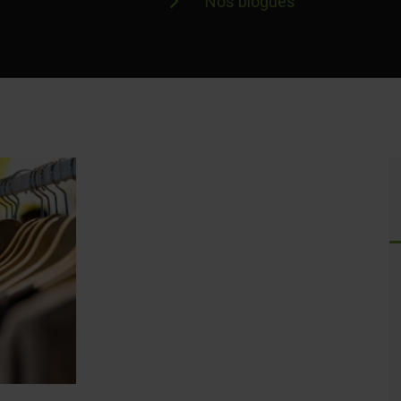
Nos blogues