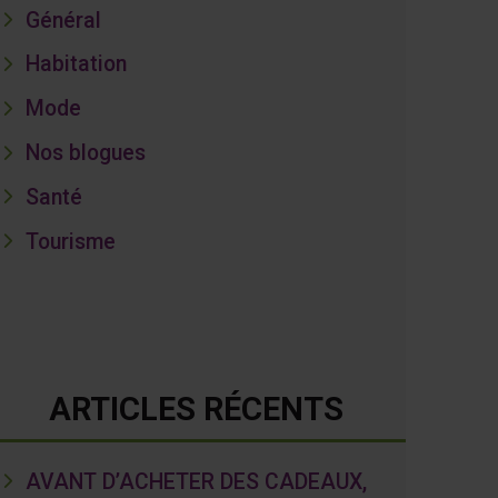
Général
Habitation
Mode
Nos blogues
Santé
Tourisme
ARTICLES RÉCENTS
AVANT D’ACHETER DES CADEAUX,