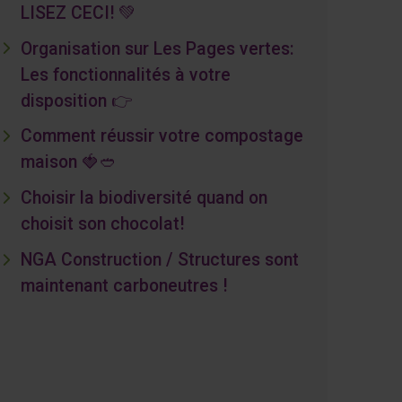
LISEZ CECI! 💚
Organisation sur Les Pages vertes:
Les fonctionnalités à votre
disposition 👉
Comment réussir votre compostage
maison 🍓🥙
Choisir la biodiversité quand on
choisit son chocolat!
NGA Construction / Structures sont
maintenant carboneutres !