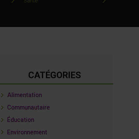
Santé
CATÉGORIES
Alimentation
Communautaire
Éducation
Environnement