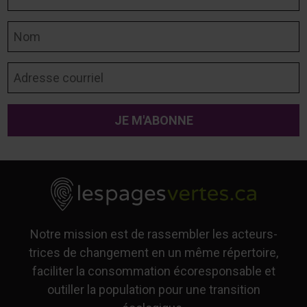
Nom
Adresse courriel
Notre mission est de rassembler les acteurs-
trices de changement en un même répertoire,
faciliter la consommation écoresponsable et
outiller la population pour une transition