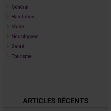
Général
Habitation
Mode
Nos blogues
Santé
Tourisme
ARTICLES RÉCENTS