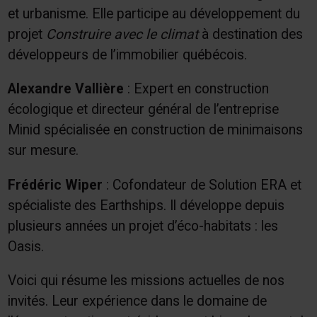
et urbanisme. Elle participe au développement du
projet
Construire avec le climat
à destination des
développeurs de l’immobilier québécois.
Alexandre Vallière
: Expert en construction
écologique et directeur général de l’entreprise
Minid spécialisée en construction de minimaisons
sur mesure.
Frédéric Wiper
: Cofondateur de Solution ERA et
spécialiste des Earthships. Il développe depuis
plusieurs années un projet d’éco-habitats : les
Oasis.
Voici qui résume les missions actuelles de nos
invités. Leur expérience dans le domaine de