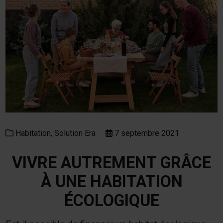
Habitation,
Solution Era
7 septembre 2021
VIVRE AUTREMENT GRÂCE
À UNE HABITATION
ÉCOLOGIQUE