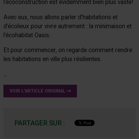
l’écoconstruction est évidemment bien plus vaste!
Avec eux, nous allons parler d’habitations et
d’écolieux pour vivre autrement : la minimaison et
l’écohabitat Oasis.
Et pour commencer, on regarde comment rendre
les habitations en ville plus résilientes.
...
VOIR L'ARTICLE ORIGINAL
PARTAGER SUR :