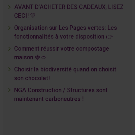
AVANT D’ACHETER DES CADEAUX, LISEZ
CECI! 💚
Organisation sur Les Pages vertes: Les
fonctionnalités à votre disposition 👉
Comment réussir votre compostage
maison 🍓🥙
Choisir la biodiversité quand on choisit
son chocolat!
NGA Construction / Structures sont
maintenant carboneutres !