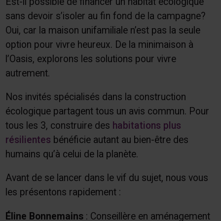
Est-il possible de financer un habitat écologique
sans devoir s’isoler au fin fond de la campagne?
Oui, car la maison unifamiliale n’est pas la seule
option pour vivre heureux. De la minimaison à
l’Oasis, explorons les solutions pour vivre
autrement.
Nos invités spécialisés dans la construction
écologique partagent tous un avis commun. Pour
tous les 3, construire des
habitations plus
résilientes
bénéficie autant au bien-être des
humains qu’à celui de la planète.
Avant de se lancer dans le vif du sujet, nous vous
les présentons rapidement :
Éline Bonnemains
: Conseillère en aménagement