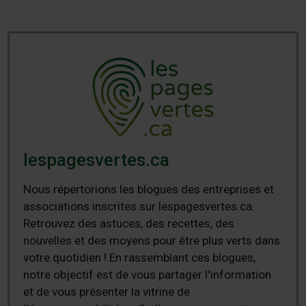
lespagesvertes.ca
Nous répertorions les blogues des entreprises et
associations inscrites sur lespagesvertes.ca.
Retrouvez des astuces, des recettes, des
nouvelles et des moyens pour être plus verts dans
votre quotidien ! En rassemblant ces blogues,
notre objectif est de vous partager l'information
et de vous présenter la vitrine de