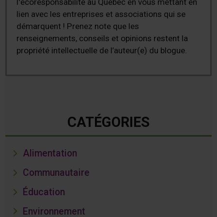
l'écoresponsabilité au Québec en vous mettant en
lien avec les entreprises et associations qui se
démarquent ! Prenez note que les
renseignements, conseils et opinions restent la
propriété intellectuelle de l’auteur(e) du blogue.
CATÉGORIES
Alimentation
Communautaire
Éducation
Environnement